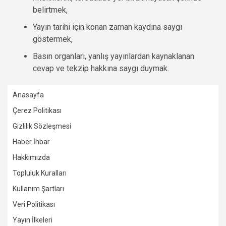
belirtmek,
Yayın tarihi için konan zaman kaydına saygı
göstermek,
Basın organları, yanlış yayınlardan kaynaklanan
cevap ve tekzip hakkına saygı duymak.
Anasayfa
Çerez Politikası
Gizlilik Sözleşmesi
Haber İhbar
Hakkımızda
Topluluk Kuralları
Kullanım Şartları
Veri Politikası
Yayın İlkeleri