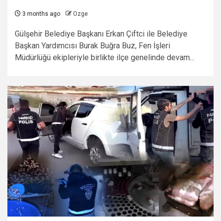
3 months ago
Ozge
Gülşehir Belediye Başkanı Erkan Çiftci ile Belediye
Başkan Yardımcısı Burak Buğra Buz, Fen İşleri
Müdürlüğü ekipleriyle birlikte ilçe genelinde devam...