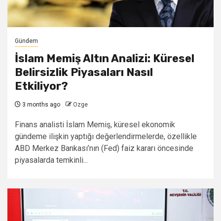
Gündem
İslam Memiş Altın Analizi: Küresel
Belirsizlik Piyasaları Nasıl
Etkiliyor?
3 months ago
Ozge
Finans analisti İslam Memiş, küresel ekonomik
gündeme ilişkin yaptığı değerlendirmelerde, özellikle
ABD Merkez Bankası’nın (Fed) faiz kararı öncesinde
piyasalarda temkinli...