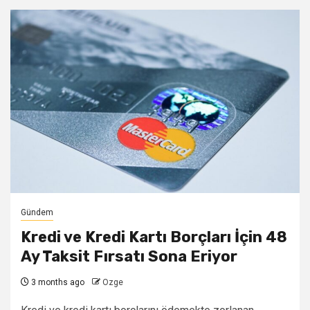
Gündem
Kredi ve Kredi Kartı Borçları İçin 48
Ay Taksit Fırsatı Sona Eriyor
3 months ago
Ozge