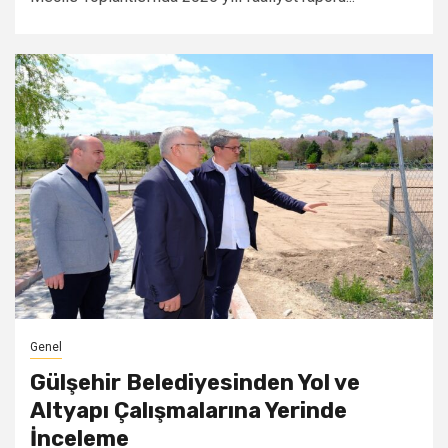
Genel
Gülşehir Belediyesinden Yol ve
Altyapı Çalışmalarına Yerinde
İnceleme