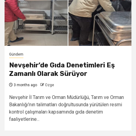
Gündem
Nevşehir’de Gıda Denetimleri Eş
Zamanlı Olarak Sürüyor
3 months ago
Ozge
Nevşehir İl Tarım ve Orman Müdürlüğü, Tarım ve Orman
Bakanlığı’nın talimatları doğrultusunda yürütülen resmi
kontrol çalışmaları kapsamında gıda denetim
faaliyetlerine...