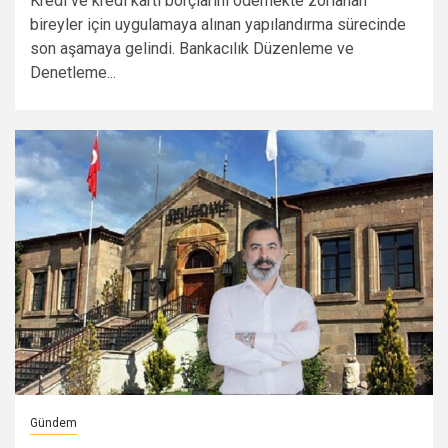
Kredi ve kredi kartı borçlarını ödemekte zorlanan
bireyler için uygulamaya alınan yapılandırma sürecinde
son aşamaya gelindi. Bankacılık Düzenleme ve
Denetleme...
Gündem