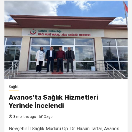
Sağlık
Avanos’ta Sağlık Hizmetleri
Yerinde İncelendi
3 months ago
Ozge
Nevşehir İl Sağlık Müdürü Op. Dr. Hasan Tartar, Avanos