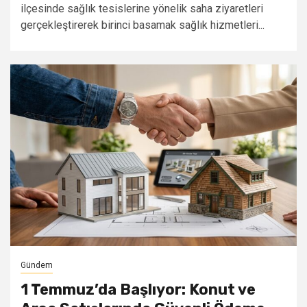
ilçesinde sağlık tesislerine yönelik saha ziyaretleri
gerçekleştirerek birinci basamak sağlık hizmetleri...
Gündem
1 Temmuz’da Başlıyor: Konut ve