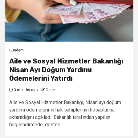
Gündem
Aile ve Sosyal Hizmetler Bakanlığı
Nisan Ayı Doğum Yardımı
Ödemelerini Yatırdı
3 months ago
Ozge
Aile ve Sosyal Hizmetler Bakanlığı, Nisan ayı doğum
yardımı ödemelerinin hak sahiplerinin hesaplarına
aktarıldığını açıkladı. Bakanlık tarafından yapılan
bilgilendirmede, destek...