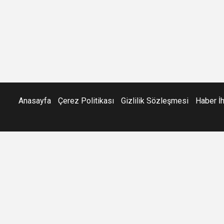
Anasayfa
Çerez Politikası
Gizlilik Sözleşmesi
Haber İ