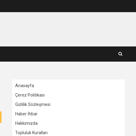
Anasayfa
Çerez Politikası
Gizlilik Sözleşmesi
Haber İhbar
Hakkımızda
Topluluk Kuralları