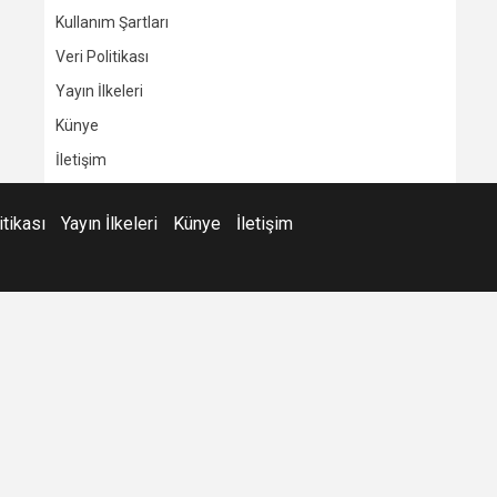
Kullanım Şartları
Veri Politikası
Yayın İlkeleri
Künye
İletişim
itikası
Yayın İlkeleri
Künye
İletişim