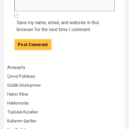
Save my name, email, and website in this
browser for the next time I comment.
Anasayfa
Çerez Politikası
Gizlilik Sözleşmesi
Haber İhbar
Hakkımızda
Topluluk Kuralları
Kullanım Şartları