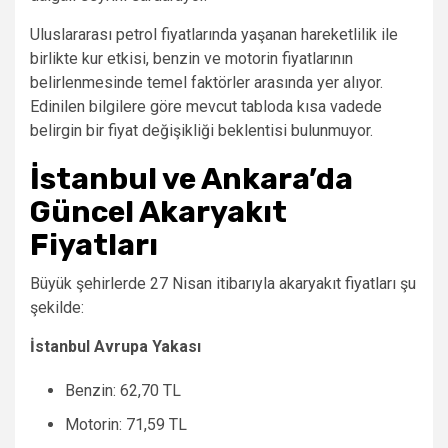
Uluslararası petrol fiyatlarında yaşanan hareketlilik ile
birlikte kur etkisi, benzin ve motorin fiyatlarının
belirlenmesinde temel faktörler arasında yer alıyor.
Edinilen bilgilere göre mevcut tabloda kısa vadede
belirgin bir fiyat değişikliği beklentisi bulunmuyor.
İstanbul ve Ankara’da
Güncel Akaryakıt
Fiyatları
Büyük şehirlerde 27 Nisan itibarıyla akaryakıt fiyatları şu
şekilde:
İstanbul Avrupa Yakası
Benzin: 62,70 TL
Motorin: 71,59 TL