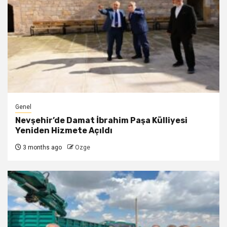
Genel
Nevşehir’de Damat İbrahim Paşa Külliyesi
Yeniden Hizmete Açıldı
3 months ago
Ozge