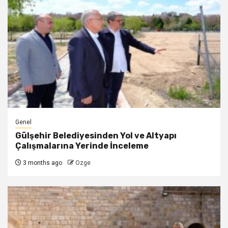
Genel
Gülşehir Belediyesinden Yol ve Altyapı
Çalışmalarına Yerinde İnceleme
3 months ago
Ozge