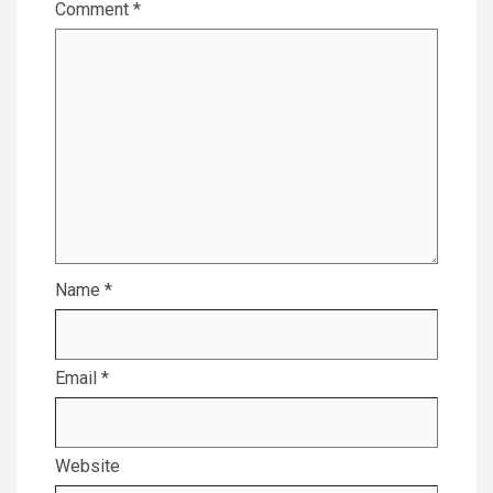
Comment
*
Name
*
Email
*
Website