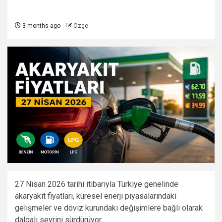
3 months ago
Ozge
27 Nisan 2026 tarihi itibarıyla Türkiye genelinde
akaryakıt fiyatları, küresel enerji piyasalarındaki
gelişmeler ve döviz kurundaki değişimlere bağlı olarak
dalgalı seyrini sürdürüyor.