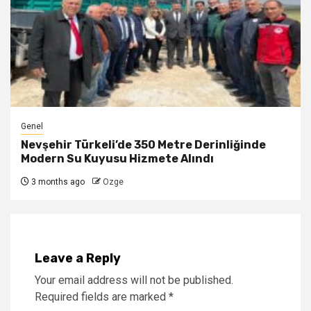
Genel
Nevşehir Türkeli’de 350 Metre Derinliğinde
Modern Su Kuyusu Hizmete Alındı
3 months ago
Ozge
Leave a Reply
Your email address will not be published.
Required fields are marked
*