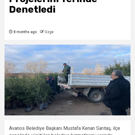
Denetledi
8 months ago
Ozge
Avanos Belediye Başkanı Mustafa Kenan Sarıtaş, ilçe