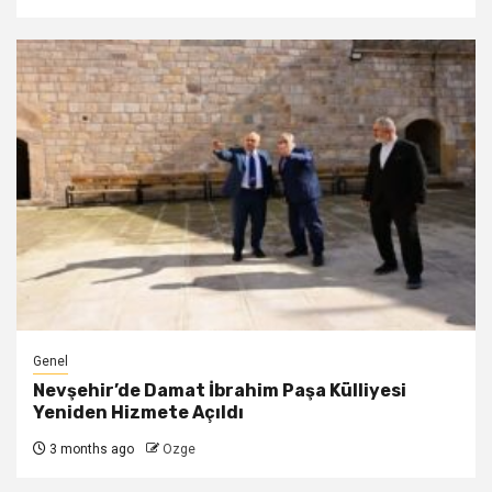
Genel
Nevşehir’de Damat İbrahim Paşa Külliyesi
Yeniden Hizmete Açıldı
3 months ago
Ozge