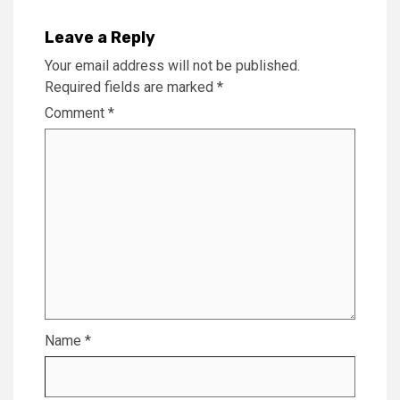
Leave a Reply
Your email address will not be published.
Required fields are marked
*
Comment
*
Name
*