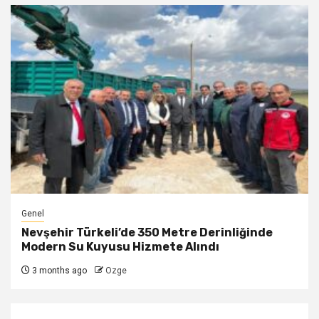
Genel
Nevşehir Türkeli’de 350 Metre Derinliğinde
Modern Su Kuyusu Hizmete Alındı
3 months ago
Ozge