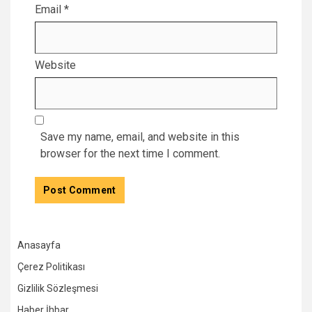
Email
*
Website
Save my name, email, and website in this
browser for the next time I comment.
Anasayfa
Çerez Politikası
Gizlilik Sözleşmesi
Haber İhbar