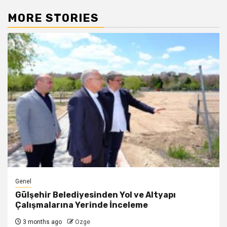
MORE STORIES
Genel
Gülşehir Belediyesinden Yol ve Altyapı
Çalışmalarına Yerinde İnceleme
3 months ago
Ozge