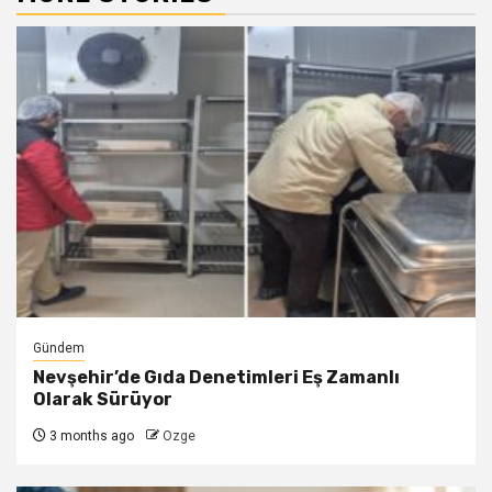
Gündem
Nevşehir’de Gıda Denetimleri Eş Zamanlı
Olarak Sürüyor
3 months ago
Ozge