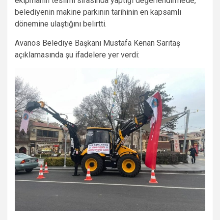
ekipmanın teslimi sırasında yaptığı değerlendirmede,
belediyenin makine parkının tarihinin en kapsamlı
dönemine ulaştığını belirtti.
Avanos Belediye Başkanı Mustafa Kenan Sarıtaş
açıklamasında şu ifadelere yer verdi: