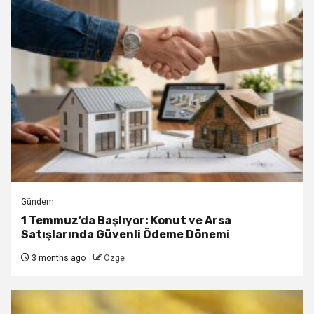
Gündem
1 Temmuz’da Başlıyor: Konut ve Arsa
Satışlarında Güvenli Ödeme Dönemi
3 months ago
Ozge