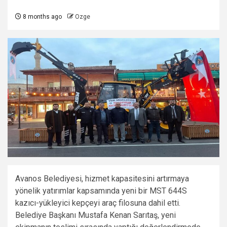
8 months ago
Ozge
Avanos Belediyesi, hizmet kapasitesini artırmaya
yönelik yatırımlar kapsamında yeni bir MST 644S
kazıcı-yükleyici kepçeyi araç filosuna dahil etti.
Belediye Başkanı Mustafa Kenan Sarıtaş, yeni