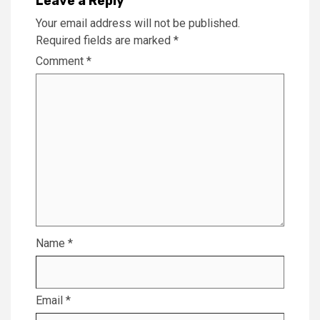
Leave a Reply
Your email address will not be published.
Required fields are marked
*
Comment
*
Name
*
Email
*