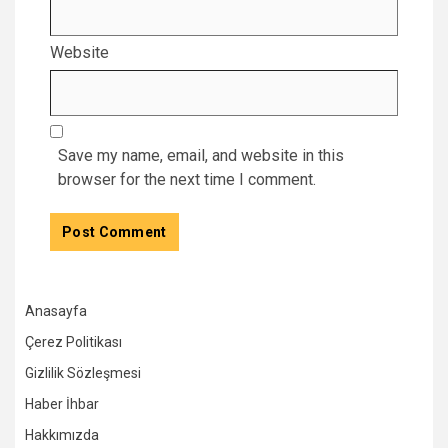
Website
Save my name, email, and website in this
browser for the next time I comment.
Anasayfa
Çerez Politikası
Gizlilik Sözleşmesi
Haber İhbar
Hakkımızda