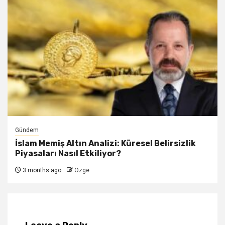
Gündem
İslam Memiş Altın Analizi: Küresel Belirsizlik
Piyasaları Nasıl Etkiliyor?
3 months ago
Ozge