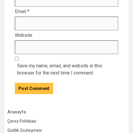
Email
*
Website
Save my name, email, and website in this
browser for the next time I comment.
Anasayfa
Çerez Politikası
Gizlilik Sözleşmesi