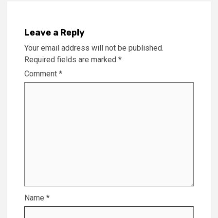
Leave a Reply
Your email address will not be published.
Required fields are marked
*
Comment
*
Name
*