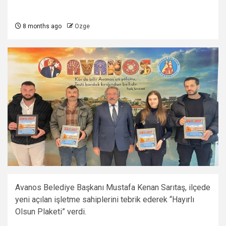
8 months ago
Ozge
Avanos Belediye Başkanı Mustafa Kenan Sarıtaş, ilçede
yeni açılan işletme sahiplerini tebrik ederek “Hayırlı
Olsun Plaketi” verdi.