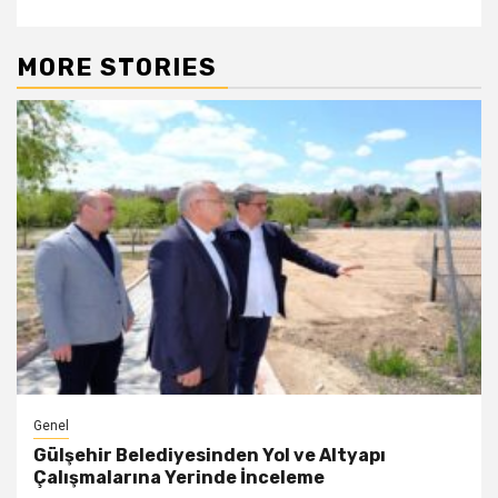
MORE STORIES
Genel
Gülşehir Belediyesinden Yol ve Altyapı
Çalışmalarına Yerinde İnceleme