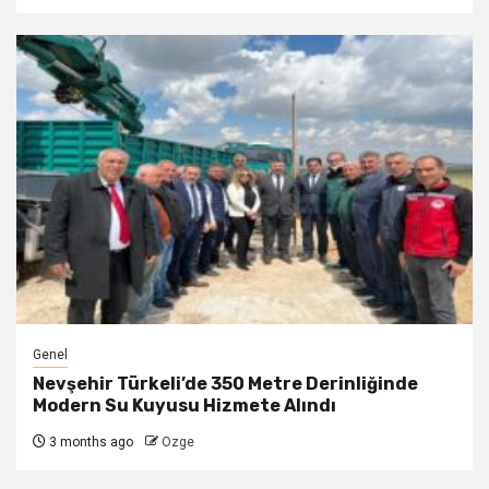
Genel
Nevşehir Türkeli’de 350 Metre Derinliğinde
Modern Su Kuyusu Hizmete Alındı
3 months ago
Ozge