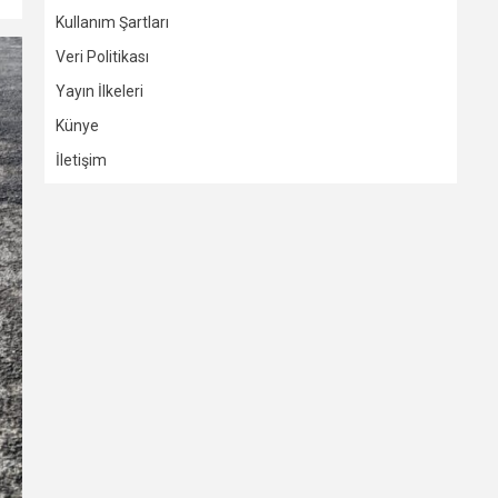
Kullanım Şartları
Veri Politikası
Yayın İlkeleri
Künye
İletişim