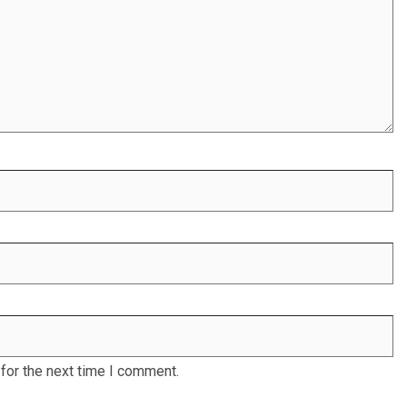
for the next time I comment.