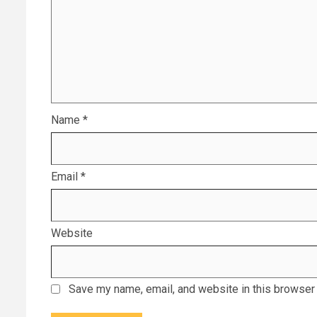
Name
*
Email
*
Website
Save my name, email, and website in this browser 