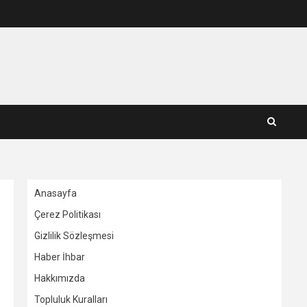
Anasayfa
Çerez Politikası
Gizlilik Sözleşmesi
Haber İhbar
Hakkımızda
Topluluk Kuralları