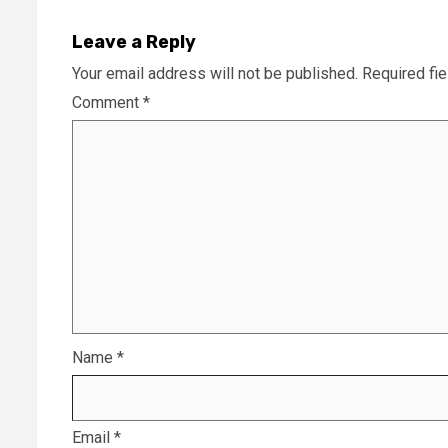
Leave a Reply
Your email address will not be published.
Required fi
Comment
*
Name
*
Email
*