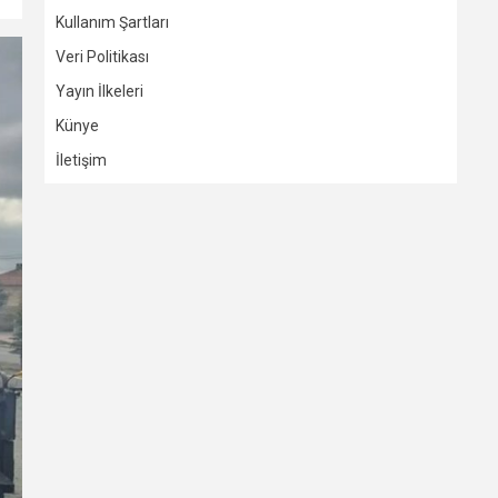
Kullanım Şartları
Veri Politikası
Yayın İlkeleri
Künye
İletişim