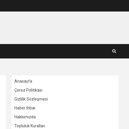
Anasayfa
Çerez Politikası
Gizlilik Sözleşmesi
Haber İhbar
Hakkımızda
Topluluk Kuralları