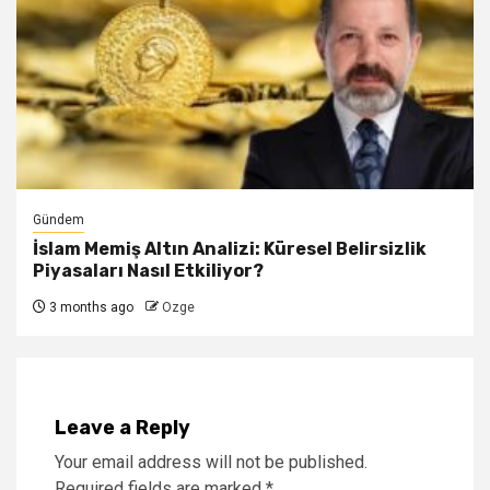
Gündem
İslam Memiş Altın Analizi: Küresel Belirsizlik
Piyasaları Nasıl Etkiliyor?
3 months ago
Ozge
Leave a Reply
Your email address will not be published.
Required fields are marked
*