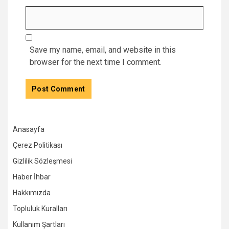
Save my name, email, and website in this
browser for the next time I comment.
Anasayfa
Çerez Politikası
Gizlilik Sözleşmesi
Haber İhbar
Hakkımızda
Topluluk Kuralları
Kullanım Şartları