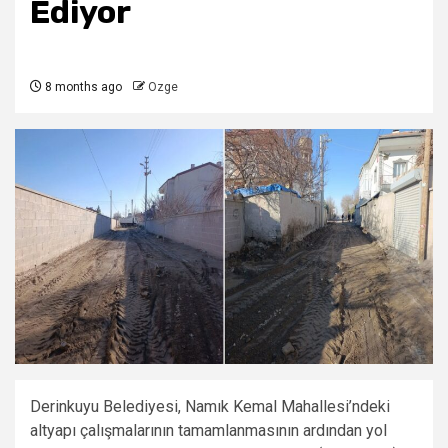
Ediyor
8 months ago
Ozge
Derinkuyu Belediyesi, Namık Kemal Mahallesi’ndeki
altyapı çalışmalarının tamamlanmasının ardından yol