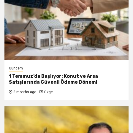
Gündem
1 Temmuz’da Başlıyor: Konut ve Arsa
Satışlarında Güvenli Ödeme Dönemi
3 months ago
Ozge