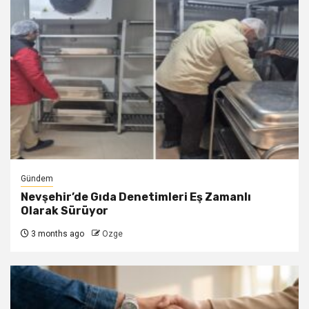
Gündem
Nevşehir’de Gıda Denetimleri Eş Zamanlı
Olarak Sürüyor
3 months ago
Ozge