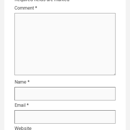
Comment
*
Name
*
Email
*
Website