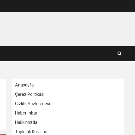
Anasayfa
Çerez Politikası
Gizlilik Sözleşmesi
Haber İhbar
Hakkımızda
Topluluk Kuralları