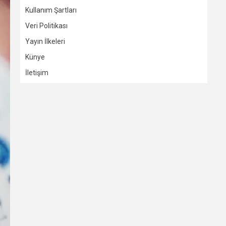
Kullanım Şartları
Veri Politikası
Yayın İlkeleri
Künye
İletişim