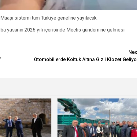
ık Maaşı sistemi tüm Türkiye geneline yayılacak.
ba yasanın 2026 yılı içerisinde Meclis gündemine gelmesi
Nex
”
Otomobillerde Koltuk Altına Gizli Klozet Geliyo