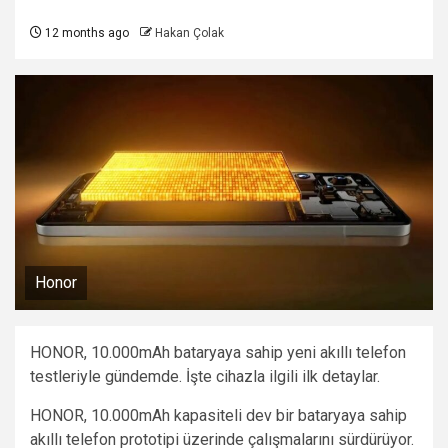
12 months ago
Hakan Çolak
Honor
HONOR, 10.000mAh bataryaya sahip yeni akıllı telefon
testleriyle gündemde. İşte cihazla ilgili ilk detaylar.
HONOR, 10.000mAh kapasiteli dev bir bataryaya sahip
akıllı telefon prototipi üzerinde çalışmalarını sürdürüyor.