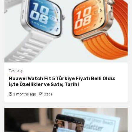
Teknoloji
Huawei Watch Fit 5 Türkiye Fiyatı Belli Oldu:
İşte Özellikler ve Satış Tarihi
3 months ago
Ozge