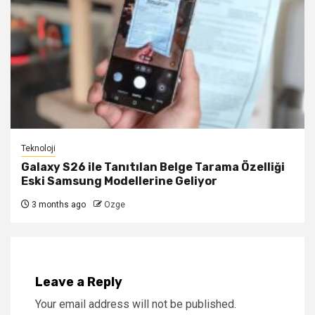
Teknoloji
Galaxy S26 ile Tanıtılan Belge Tarama Özelliği
Eski Samsung Modellerine Geliyor
3 months ago
Ozge
Leave a Reply
Your email address will not be published.