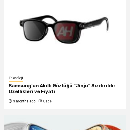
Teknoloji
Samsung’un Akıllı Gözlüğü “Jinju” Sızdırıldı:
Özellikleri ve Fiyatı
3 months ago
Ozge