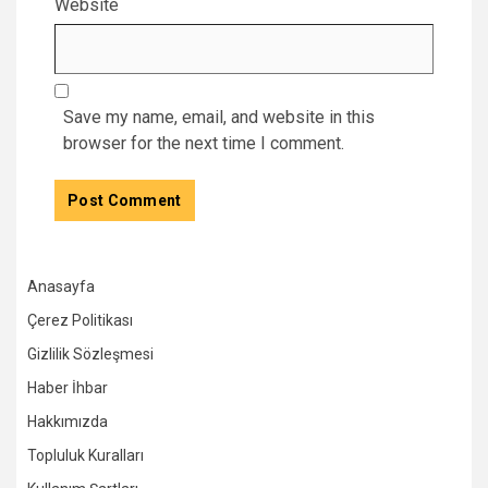
Website
Save my name, email, and website in this
browser for the next time I comment.
Anasayfa
Çerez Politikası
Gizlilik Sözleşmesi
Haber İhbar
Hakkımızda
Topluluk Kuralları