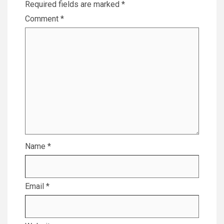
Required fields are marked
*
Comment
*
Name
*
Email
*