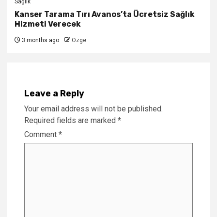
Sağlık
Kanser Tarama Tırı Avanos’ta Ücretsiz Sağlık
Hizmeti Verecek
3 months ago
Ozge
Leave a Reply
Your email address will not be published.
Required fields are marked
*
Comment
*