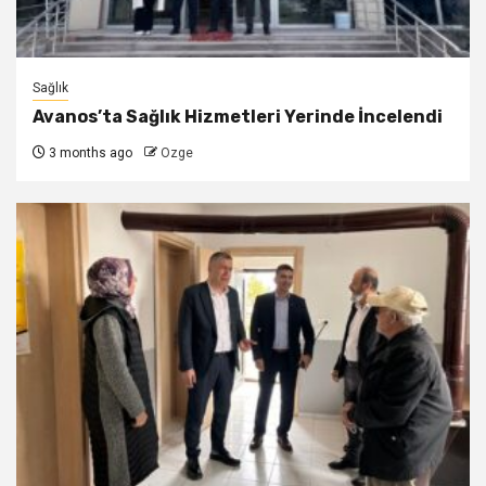
Sağlık
Avanos’ta Sağlık Hizmetleri Yerinde İncelendi
3 months ago
Ozge