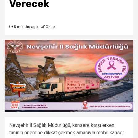
Verecek
8 months ago
Ozge
Nevşehir İl Sağlık Müdürlüğü, kansere karşı erken
tanının önemine dikkat çekmek amacıyla mobil kanser