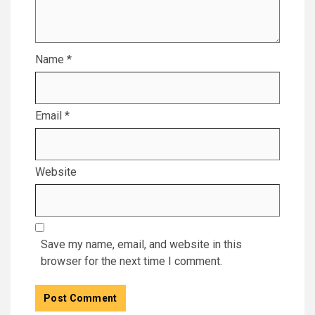
Name
*
Email
*
Website
Save my name, email, and website in this
browser for the next time I comment.