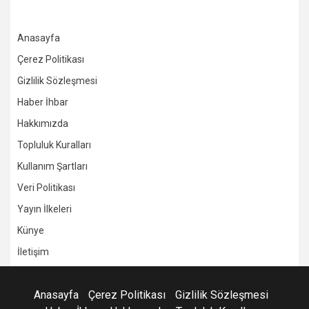
Anasayfa
Çerez Politikası
Gizlilik Sözleşmesi
Haber İhbar
Hakkımızda
Topluluk Kuralları
Kullanım Şartları
Veri Politikası
Yayın İlkeleri
Künye
İletişim
Anasayfa
Çerez Politikası
Gizlilik Sözleşmesi