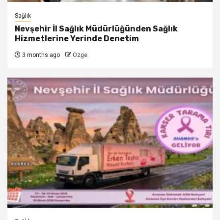
Sağlık
Nevşehir İl Sağlık Müdürlüğünden Sağlık
Hizmetlerine Yerinde Denetim
3 months ago
Ozge