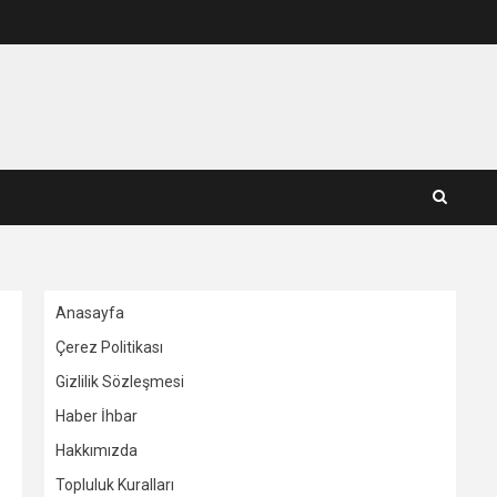
Anasayfa
Çerez Politikası
Gizlilik Sözleşmesi
Haber İhbar
Hakkımızda
Topluluk Kuralları