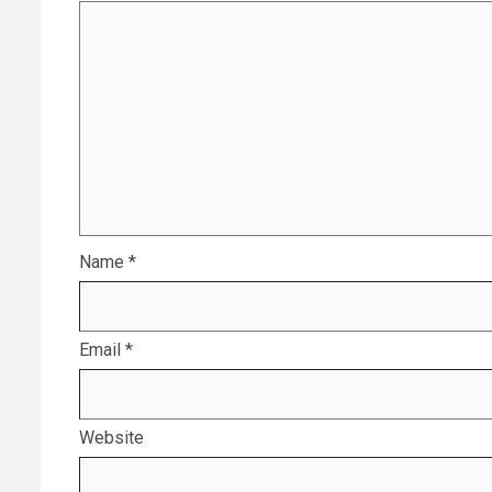
Name
*
Email
*
Website