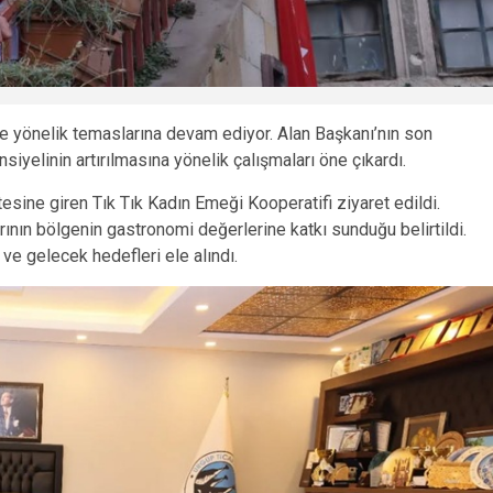
e yönelik temaslarına devam ediyor. Alan Başkanı’nın son
iyelinin artırılmasına yönelik çalışmaları öne çıkardı.
sine giren Tık Tık Kadın Emeği Kooperatifi ziyaret edildi.
rının bölgenin gastronomi değerlerine katkı sunduğu belirtildi.
ve gelecek hedefleri ele alındı.