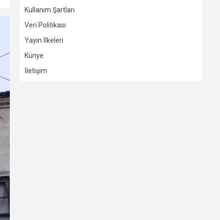
Kullanım Şartları
Veri Politikası
Yayın İlkeleri
Künye
İletişim