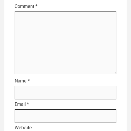
Comment
*
Name
*
Email
*
Website