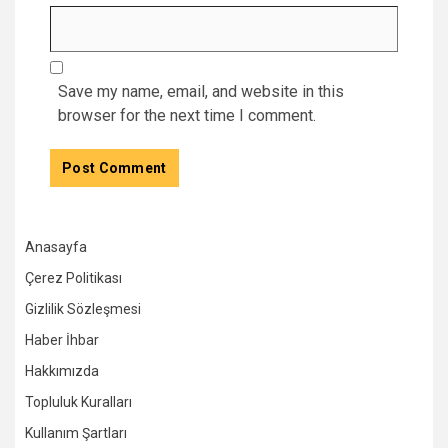
Save my name, email, and website in this
browser for the next time I comment.
Anasayfa
Çerez Politikası
Gizlilik Sözleşmesi
Haber İhbar
Hakkımızda
Topluluk Kuralları
Kullanım Şartları