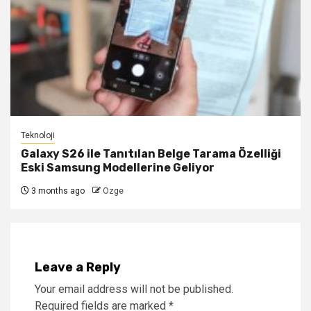
Teknoloji
Galaxy S26 ile Tanıtılan Belge Tarama Özelliği
Eski Samsung Modellerine Geliyor
3 months ago
Ozge
Leave a Reply
Your email address will not be published.
Required fields are marked
*