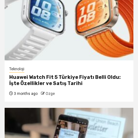
Teknoloji
Huawei Watch Fit 5 Türkiye Fiyatı Belli Oldu:
İşte Özellikler ve Satış Tarihi
3 months ago
Ozge