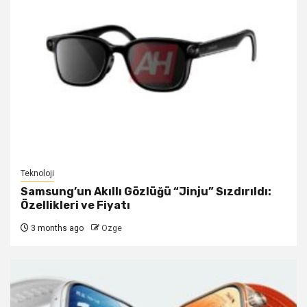
Teknoloji
Samsung’un Akıllı Gözlüğü “Jinju” Sızdırıldı:
Özellikleri ve Fiyatı
3 months ago
Ozge