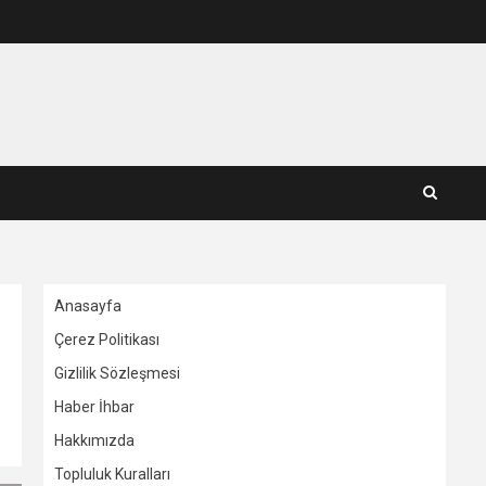
Anasayfa
Çerez Politikası
Gizlilik Sözleşmesi
Haber İhbar
Hakkımızda
Topluluk Kuralları