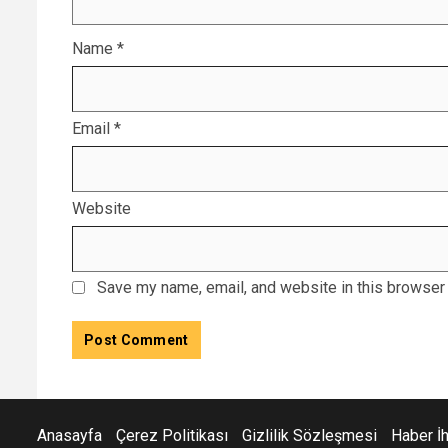
Name
*
Email
*
Website
Save my name, email, and website in this browser 
Anasayfa
Çerez Politikası
Gizlilik Sözleşmesi
Haber İ