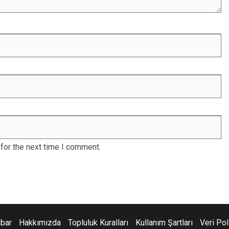
for the next time I comment.
hbar
Hakkımızda
Topluluk Kuralları
Kullanım Şartları
Veri Pol