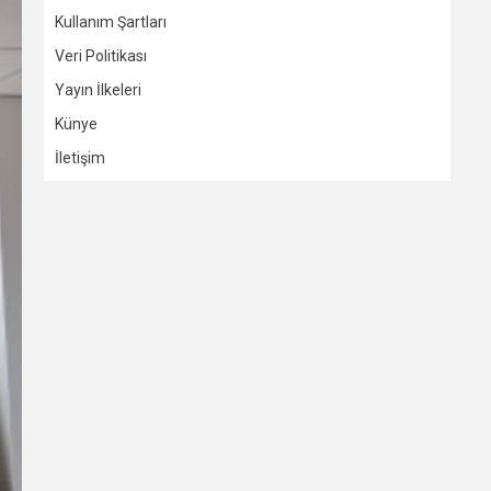
Kullanım Şartları
Veri Politikası
Yayın İlkeleri
Künye
İletişim