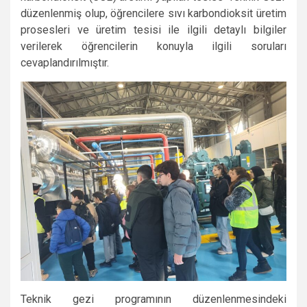
düzenlenmiş olup, öğrencilere sıvı karbondioksit üretim
prosesleri ve üretim tesisi ile ilgili detaylı bilgiler
verilerek öğrencilerin konuyla ilgili soruları
cevaplandırılmıştır.
Teknik gezi programının düzenlenmesindeki