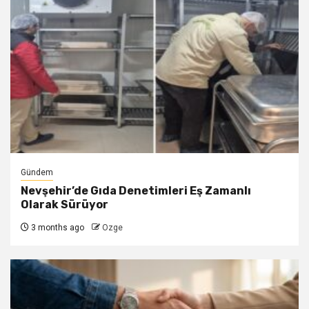
Gündem
Nevşehir’de Gıda Denetimleri Eş Zamanlı
Olarak Sürüyor
3 months ago
Ozge