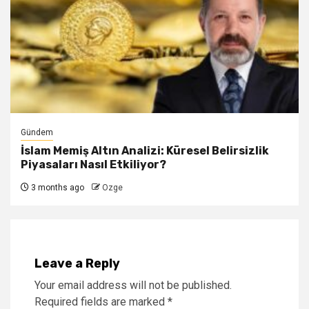
Gündem
İslam Memiş Altın Analizi: Küresel Belirsizlik
Piyasaları Nasıl Etkiliyor?
3 months ago
Ozge
Leave a Reply
Your email address will not be published.
Required fields are marked
*