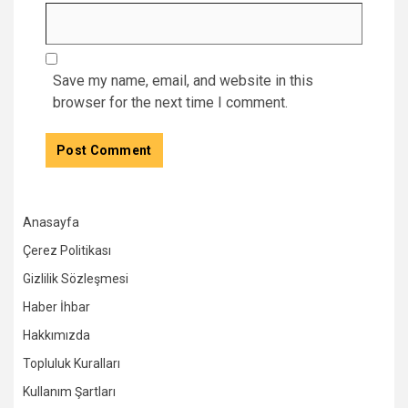
Save my name, email, and website in this
browser for the next time I comment.
Anasayfa
Çerez Politikası
Gizlilik Sözleşmesi
Haber İhbar
Hakkımızda
Topluluk Kuralları
Kullanım Şartları