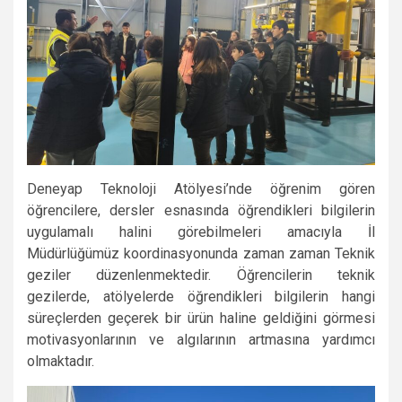
Deneyap Teknoloji Atölyesi’nde öğrenim gören
öğrencilere, dersler esnasında öğrendikleri bilgilerin
uygulamalı halini görebilmeleri amacıyla İl
Müdürlüğümüz koordinasyonunda zaman zaman Teknik
geziler düzenlenmektedir. Öğrencilerin teknik
gezilerde, atölyelerde öğrendikleri bilgilerin hangi
süreçlerden geçerek bir ürün haline geldiğini görmesi
motivasyonlarının ve algılarının artmasına yardımcı
olmaktadır.