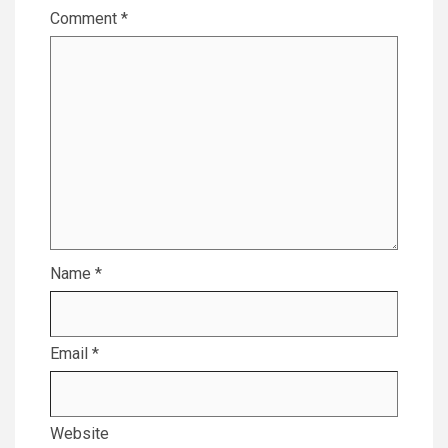
Comment
*
Name
*
Email
*
Website