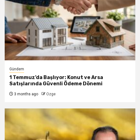
Gündem
1 Temmuz’da Başlıyor: Konut ve Arsa
Satışlarında Güvenli Ödeme Dönemi
3 months ago
Ozge