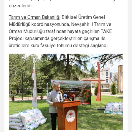
düzenlendi.
Tarım ve Orman Bakanlığı
Bitkisel Üretim Genel
Müdürlüğü koordinasyonunda, Nevşehir İl Tarım ve
Orman Müdürlüğü tarafından hayata geçirilen TAKE
Projesi kapsamında gerçekleştirilen çalışma ile
üreticilere kuru fasulye tohumu desteği sağlandı.