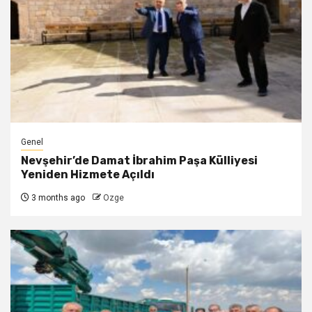
Genel
Nevşehir’de Damat İbrahim Paşa Külliyesi
Yeniden Hizmete Açıldı
3 months ago
Ozge