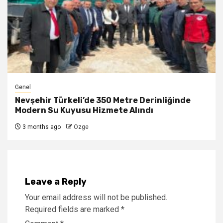
Genel
Nevşehir Türkeli’de 350 Metre Derinliğinde
Modern Su Kuyusu Hizmete Alındı
3 months ago
Ozge
Leave a Reply
Your email address will not be published.
Required fields are marked
*