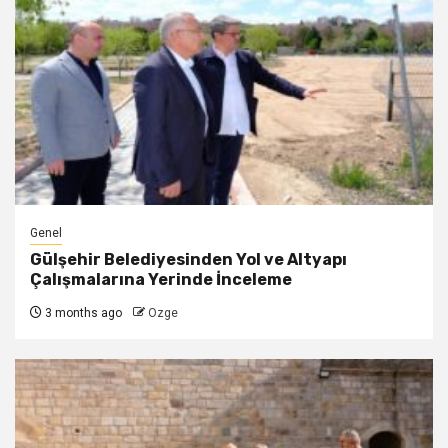
Genel
Gülşehir Belediyesinden Yol ve Altyapı
Çalışmalarına Yerinde İnceleme
3 months ago
Ozge