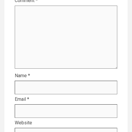
Comment
*
Name
*
Email
*
Website