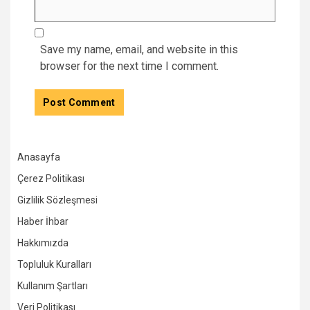
Save my name, email, and website in this
browser for the next time I comment.
Anasayfa
Çerez Politikası
Gizlilik Sözleşmesi
Haber İhbar
Hakkımızda
Topluluk Kuralları
Kullanım Şartları
Veri Politikası