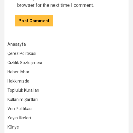
browser for the next time I comment.
Anasayfa
Çerez Politikası
Gizlilik Sözleşmesi
Haber İhbar
Hakkımızda
Topluluk Kuralları
Kullanım Şartları
Veri Politikası
Yayın İlkeleri
Künye