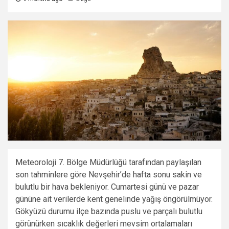
Meteoroloji 7. Bölge Müdürlüğü tarafından paylaşılan
son tahminlere göre Nevşehir’de hafta sonu sakin ve
bulutlu bir hava bekleniyor. Cumartesi günü ve pazar
gününe ait verilerde kent genelinde yağış öngörülmüyor.
Gökyüzü durumu ilçe bazında puslu ve parçalı bulutlu
görünürken sıcaklık değerleri mevsim ortalamaları