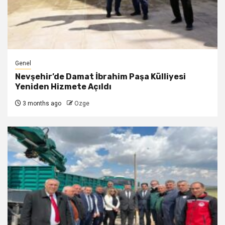
Genel
Nevşehir’de Damat İbrahim Paşa Külliyesi
Yeniden Hizmete Açıldı
3 months ago
Ozge