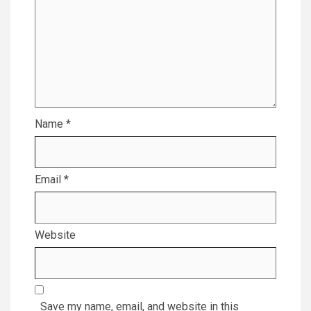
Name
*
Email
*
Website
Save my name, email, and website in this