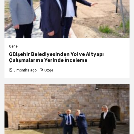
Genel
Gülşehir Belediyesinden Yol ve Altyapı
Çalışmalarına Yerinde İnceleme
3 months ago
Ozge