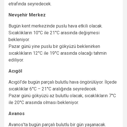
etrafında seyredecek.
Nevşehir Merkez
Bugün kent merkezinde puslu hava etkili olacak.
Sıcaklıkların 10°C ile 21°C arasında değişmesi
bekleniyor.
Pazar günü yine puslu bir gökyüzü beklenirken
sıcaklıkların 12°C ile 19°C arasında olacağı tahmin
ediliyor.
Acıgöl
Acıgöl’de bugün parçalı bulutlu hava öngörülüyor. İlçede
sıcaklıklar 6°C – 21°C aralığında seyredecek.
Pazar günü gökyüzü az bulutlu olacak; sıcaklıkların 7°C
ile 20°C arasında olması bekleniyor.
Avanos
Avanos’ta bugün parçalı bulutlu bir gün yaşanacak.