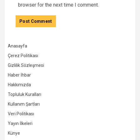
browser for the next time I comment.
Anasayfa
Çerez Politikası
Gizlilik Sözleşmesi
Haber İhbar
Hakkımızda
Topluluk Kuralları
Kullanım Şartları
Veri Politikası
Yayın İlkeleri
Künye