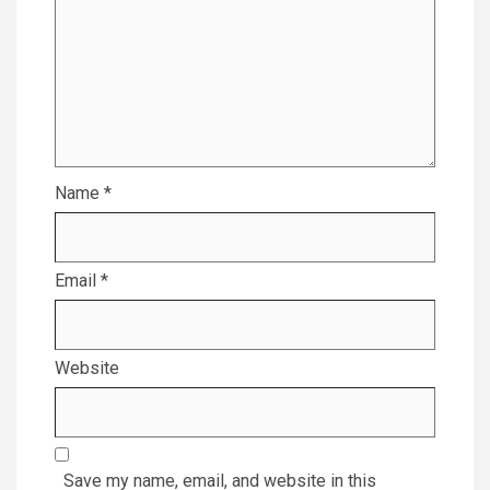
Name
*
Email
*
Website
Save my name, email, and website in this