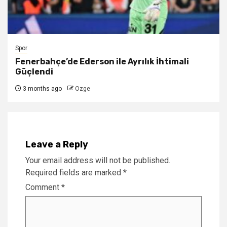
Spor
Fenerbahçe’de Ederson ile Ayrılık İhtimali
Güçlendi
3 months ago
Ozge
Leave a Reply
Your email address will not be published.
Required fields are marked
*
Comment
*