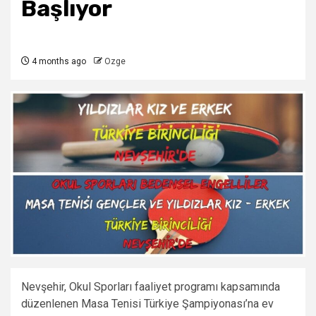
Başlıyor
4 months ago
Ozge
Nevşehir, Okul Sporları faaliyet programı kapsamında
düzenlenen Masa Tenisi Türkiye Şampiyonası’na ev