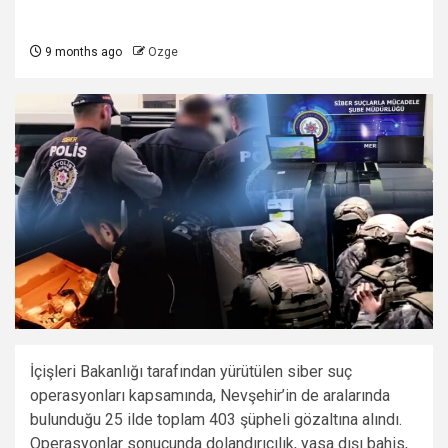
9 months ago
Ozge
İçişleri Bakanlığı tarafından yürütülen siber suç
operasyonları kapsamında, Nevşehir’in de aralarında
bulunduğu 25 ilde toplam 403 şüpheli gözaltına alındı.
Operasyonlar sonucunda dolandırıcılık, yasa dışı bahis,