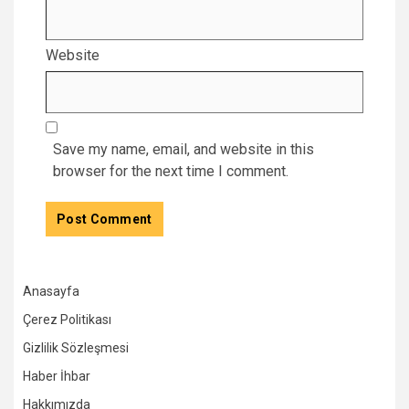
Website
Save my name, email, and website in this
browser for the next time I comment.
Anasayfa
Çerez Politikası
Gizlilik Sözleşmesi
Haber İhbar
Hakkımızda