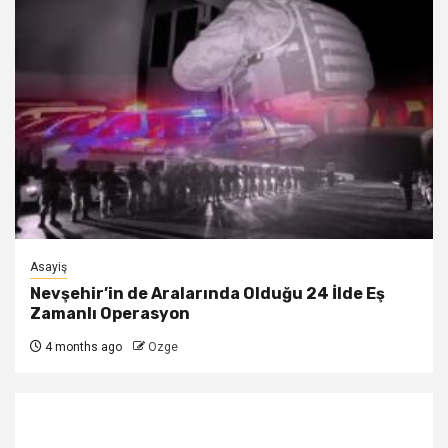
Asayiş
Nevşehir’in de Aralarında Olduğu 24 İlde Eş
Zamanlı Operasyon
4 months ago
Ozge