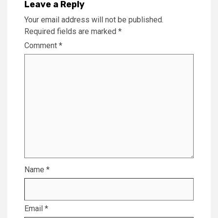
Leave a Reply
Your email address will not be published.
Required fields are marked
*
Comment
*
Name
*
Email
*