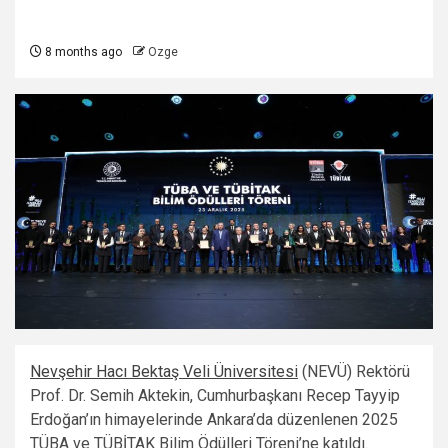
8 months ago
Ozge
Nevşehir Hacı Bektaş Veli Üniversitesi
(NEVÜ) Rektörü
Prof. Dr. Semih Aktekin, Cumhurbaşkanı Recep Tayyip
Erdoğan’ın himayelerinde Ankara’da düzenlenen 2025
TÜBA ve TÜBİTAK Bilim Ödülleri Töreni’ne katıldı.