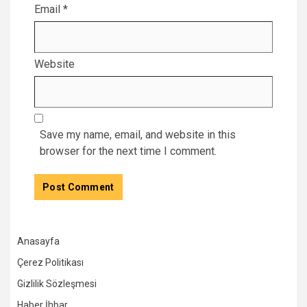
Email
*
Website
Save my name, email, and website in this
browser for the next time I comment.
Anasayfa
Çerez Politikası
Gizlilik Sözleşmesi
Haber İhbar