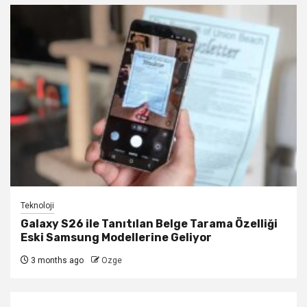
Teknoloji
Galaxy S26 ile Tanıtılan Belge Tarama Özelliği
Eski Samsung Modellerine Geliyor
3 months ago
Ozge