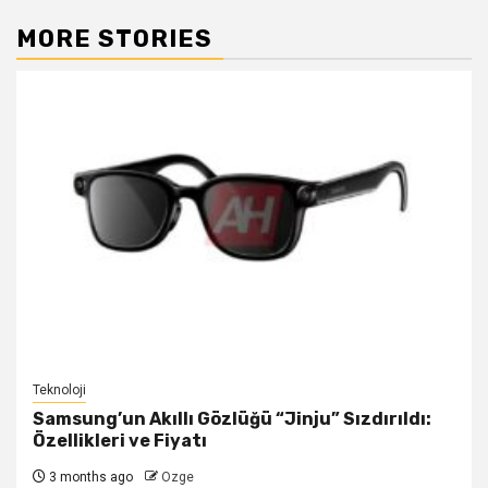
MORE STORIES
Teknoloji
Samsung’un Akıllı Gözlüğü “Jinju” Sızdırıldı:
Özellikleri ve Fiyatı
3 months ago
Ozge