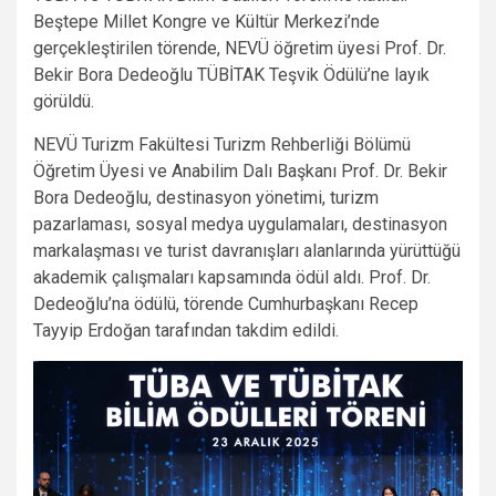
Beştepe Millet Kongre ve Kültür Merkezi’nde
gerçekleştirilen törende, NEVÜ öğretim üyesi Prof. Dr.
Bekir Bora Dedeoğlu TÜBİTAK Teşvik Ödülü’ne layık
görüldü.
NEVÜ Turizm Fakültesi Turizm Rehberliği Bölümü
Öğretim Üyesi ve Anabilim Dalı Başkanı Prof. Dr. Bekir
Bora Dedeoğlu, destinasyon yönetimi, turizm
pazarlaması, sosyal medya uygulamaları, destinasyon
markalaşması ve turist davranışları alanlarında yürüttüğü
akademik çalışmaları kapsamında ödül aldı. Prof. Dr.
Dedeoğlu’na ödülü, törende Cumhurbaşkanı Recep
Tayyip Erdoğan tarafından takdim edildi.