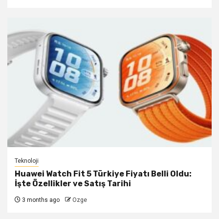
Teknoloji
Huawei Watch Fit 5 Türkiye Fiyatı Belli Oldu:
İşte Özellikler ve Satış Tarihi
3 months ago
Ozge