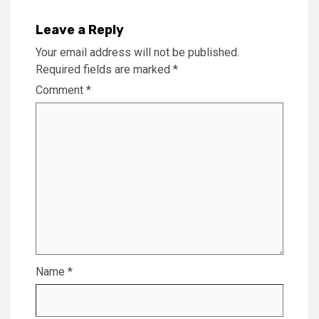
Leave a Reply
Your email address will not be published.
Required fields are marked
*
Comment
*
Name
*