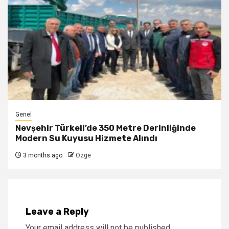
Genel
Nevşehir Türkeli’de 350 Metre Derinliğinde
Modern Su Kuyusu Hizmete Alındı
3 months ago
Ozge
Leave a Reply
Your email address will not be published.