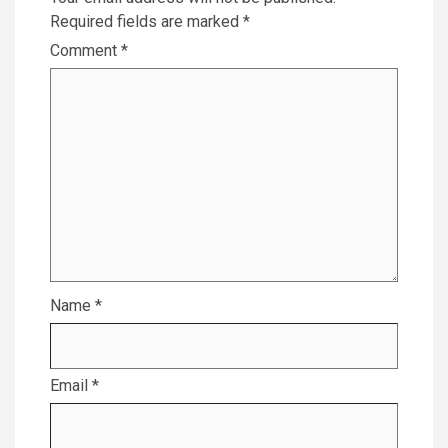
Required fields are marked
*
Comment
*
Name
*
Email
*