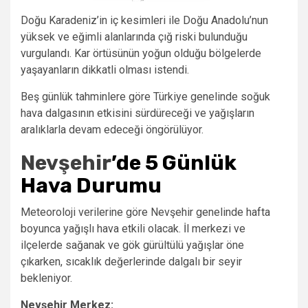
Doğu Karadeniz’in iç kesimleri ile Doğu Anadolu’nun
yüksek ve eğimli alanlarında çığ riski bulunduğu
vurgulandı. Kar örtüsünün yoğun olduğu bölgelerde
yaşayanların dikkatli olması istendi.
Beş günlük tahminlere göre Türkiye genelinde soğuk
hava dalgasının etkisini sürdüreceği ve yağışların
aralıklarla devam edeceği öngörülüyor.
Nevşehir
’de 5 Günlük
Hava Durumu
Meteoroloji verilerine göre Nevşehir genelinde hafta
boyunca yağışlı hava etkili olacak. İl merkezi ve
ilçelerde sağanak ve gök gürültülü yağışlar öne
çıkarken, sıcaklık değerlerinde dalgalı bir seyir
bekleniyor.
Nevşehir Merkez: