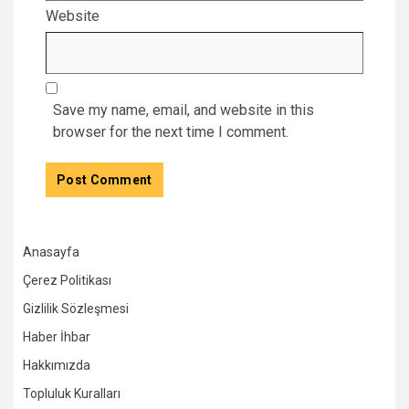
Website
Save my name, email, and website in this
browser for the next time I comment.
Anasayfa
Çerez Politikası
Gizlilik Sözleşmesi
Haber İhbar
Hakkımızda
Topluluk Kuralları