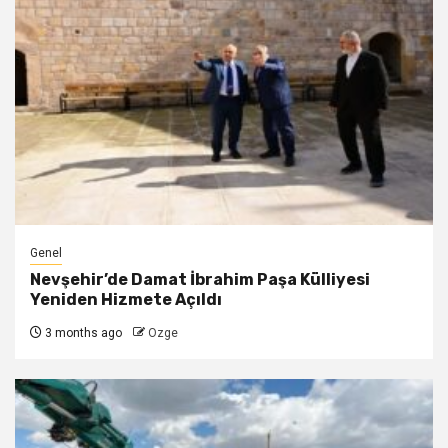
Genel
Nevşehir’de Damat İbrahim Paşa Külliyesi
Yeniden Hizmete Açıldı
3 months ago
Ozge