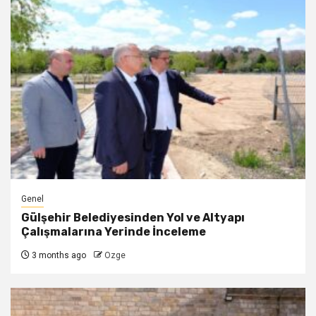
Genel
Gülşehir Belediyesinden Yol ve Altyapı
Çalışmalarına Yerinde İnceleme
3 months ago
Ozge