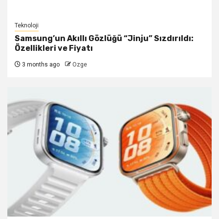
Teknoloji
Samsung’un Akıllı Gözlüğü “Jinju” Sızdırıldı:
Özellikleri ve Fiyatı
3 months ago
Ozge