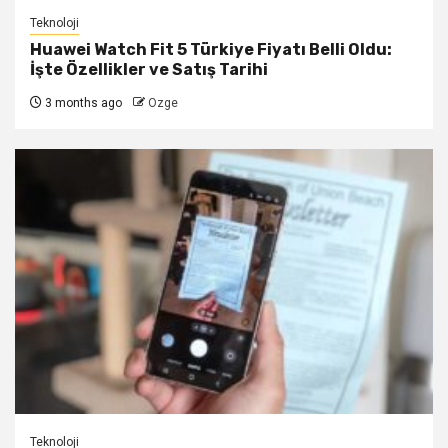
Teknoloji
Huawei Watch Fit 5 Türkiye Fiyatı Belli Oldu:
İşte Özellikler ve Satış Tarihi
3 months ago
Ozge
Teknoloji