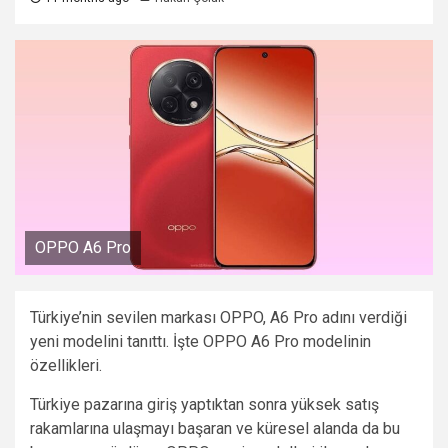
OPPO A6 Pro
Türkiye’nin sevilen markası OPPO, A6 Pro adını verdiği
yeni modelini tanıttı. İşte OPPO A6 Pro modelinin
özellikleri.
Türkiye pazarına giriş yaptıktan sonra yüksek satış
rakamlarına ulaşmayı başaran ve küresel alanda da bu