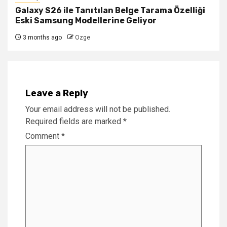
Galaxy S26 ile Tanıtılan Belge Tarama Özelliği
Eski Samsung Modellerine Geliyor
3 months ago
Ozge
Leave a Reply
Your email address will not be published.
Required fields are marked
*
Comment
*