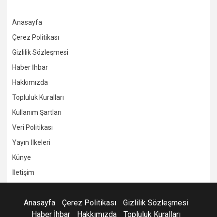
Anasayfa
Çerez Politikası
Gizlilik Sözleşmesi
Haber İhbar
Hakkımızda
Topluluk Kuralları
Kullanım Şartları
Veri Politikası
Yayın İlkeleri
Künye
İletişim
Anasayfa
Çerez Politikası
Gizlilik Sözleşmesi
Haber İhbar
Hakkımızda
Topluluk Kuralları