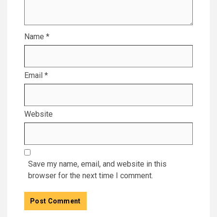
Name
*
Email
*
Website
Save my name, email, and website in this
browser for the next time I comment.