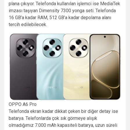
plana çıkıyor. Telefonda kullanılan işlemci ise MediaTek
imzası taşıyan Dimensity 7300 yonga seti. Telefonda
16 GB’a kadar RAM, 512 GB’a kadar depolama alanı
tercih edilebilecek.
OPPO A6 Pro
Telefonda ekran kadar dikkat çeken bir diğer detay ise
batarya. Telefonlarda çok sık görmeye alışık
olmadığımız 7.000 mAh kapasiteli batarya, uzun süreli