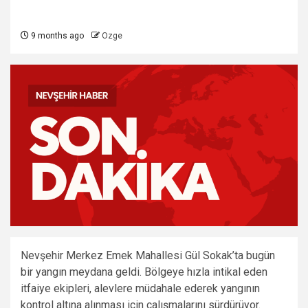
9 months ago
Ozge
Nevşehir Merkez Emek Mahallesi Gül Sokak’ta bugün
bir yangın meydana geldi. Bölgeye hızla intikal eden
itfaiye ekipleri, alevlere müdahale ederek yangının
kontrol altına alınması için çalışmalarını sürdürüyor.