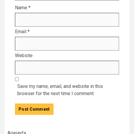
Name
*
Email
*
Website
Save my name, email, and website in this
browser for the next time I comment.
Anasayfa