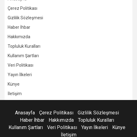
Çerez Politikası
Gizlilik Sözleşmesi
Haber İhbar
Hakkımızda
Topluluk Kuralları
Kullanım Şartları
Veri Politikası
Yayın İlkeleri
Künye
İletişim
Anasayfa
Çerez Politikası
Gizlilik Sözleşmesi
Haber İhbar
Hakkımızda
Topluluk Kuralları
Kullanım Şartları
Veri Politikası
Yayın İlkeleri
Künye
İletişim