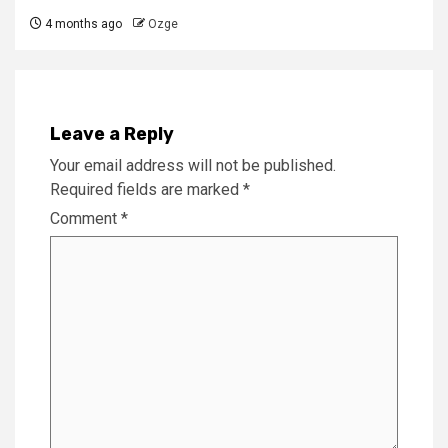
4 months ago
Ozge
Leave a Reply
Your email address will not be published.
Required fields are marked
*
Comment
*