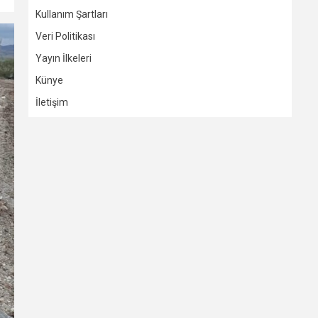
Kullanım Şartları
Veri Politikası
Yayın İlkeleri
Künye
İletişim