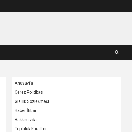
Anasayfa
Çerez Politikası
Gizlilik Sözleşmesi
Haber İhbar
Hakkımızda
Topluluk Kuralları