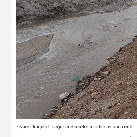
Ziyaret, karşılıklı değerlendirmelerin ardından sona erdi.