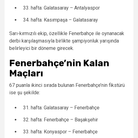
hafta: Galatasaray – Antalyaspor
hafta: Kasımpaşa – Galatasaray
Sarı-kırmızılı ekip, özellikle Fenerbahçe ile oynanacak
derbi karşılaşmasıyla birlikte şampiyonluk yarışında
belirleyici bir döneme girecek.
Fenerbahçe’nin Kalan
Maçları
67 puanla ikinci sırada bulunan Fenerbahçe’nin fikstürü
ise şu şekilde:
hafta: Galatasaray – Fenerbahçe
hafta: Fenerbahçe – Başakşehir
hafta: Konyaspor – Fenerbahçe