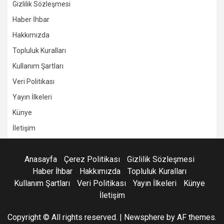
Gizlilik Sözleşmesi
Haber İhbar
Hakkımızda
Topluluk Kuralları
Kullanım Şartları
Veri Politikası
Yayın İlkeleri
Künye
İletişim
Anasayfa
Çerez Politikası
Gizlilik Sözleşmesi
Haber İhbar
Hakkımızda
Topluluk Kuralları
Kullanım Şartları
Veri Politikası
Yayın İlkeleri
Künye
İletişim
Copyright © All rights reserved.
|
Newsphere
by AF themes.