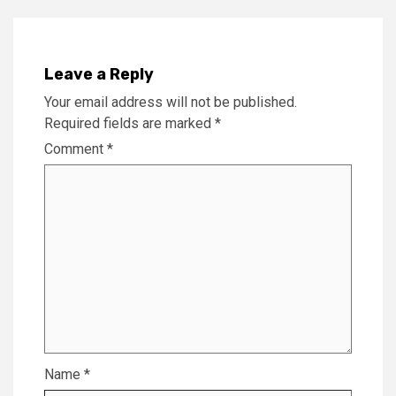
Leave a Reply
Your email address will not be published.
Required fields are marked
*
Comment
*
Name
*