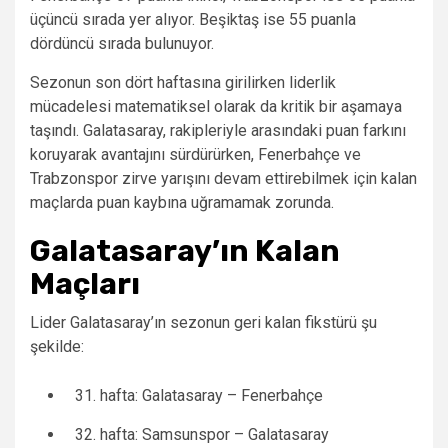
üçüncü sırada yer alıyor. Beşiktaş ise 55 puanla
dördüncü sırada bulunuyor.
Sezonun son dört haftasına girilirken liderlik
mücadelesi matematiksel olarak da kritik bir aşamaya
taşındı. Galatasaray, rakipleriyle arasındaki puan farkını
koruyarak avantajını sürdürürken, Fenerbahçe ve
Trabzonspor zirve yarışını devam ettirebilmek için kalan
maçlarda puan kaybına uğramamak zorunda.
Galatasaray’ın Kalan
Maçları
Lider Galatasaray’ın sezonun geri kalan fikstürü şu
şekilde:
hafta: Galatasaray – Fenerbahçe
hafta: Samsunspor – Galatasaray