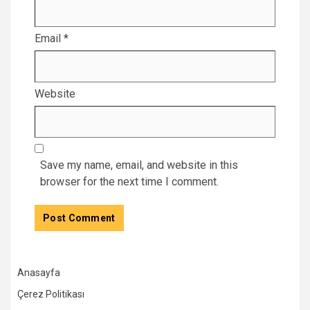
Email
*
Website
Save my name, email, and website in this
browser for the next time I comment.
Anasayfa
Çerez Politikası