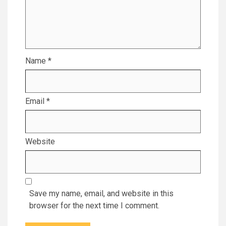
Name
*
Email
*
Website
Save my name, email, and website in this
browser for the next time I comment.