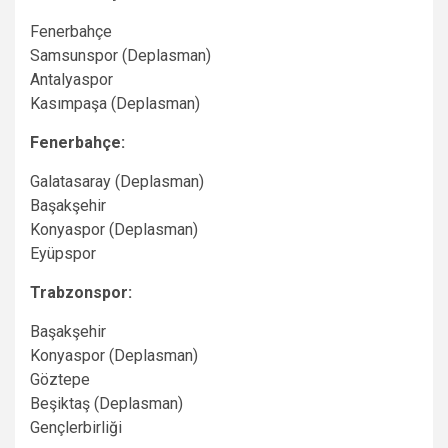
Fenerbahçe
Samsunspor (Deplasman)
Antalyaspor
Kasımpaşa (Deplasman)
Fenerbahçe:
Galatasaray (Deplasman)
Başakşehir
Konyaspor (Deplasman)
Eyüpspor
Trabzonspor:
Başakşehir
Konyaspor (Deplasman)
Göztepe
Beşiktaş (Deplasman)
Gençlerbirliği