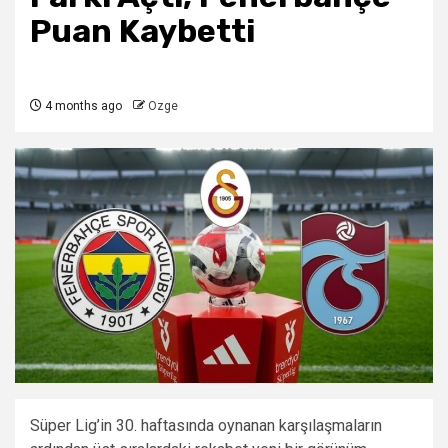
Puan Kaybetti
4 months ago
Ozge
Süper Lig’in 30. haftasında oynanan karşılaşmaların