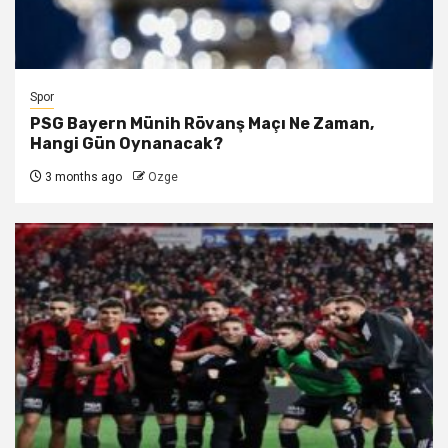
Spor
PSG Bayern Münih Rövanş Maçı Ne Zaman,
Hangi Gün Oynanacak?
3 months ago
Ozge