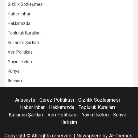
Gizlilik Sözleşmesi
Haber İhbar
Hakkımızda
Topluluk Kuralları
Kullanım Şartları
Veri Politikası
Yayın İlkeleri
Künye
İletişim
Anasayfa
Çerez Politikası
Gizlilik Sözleşmesi
Haber İhbar
Hakkımızda
Topluluk Kuralları
Kullanım Şartları
Veri Politikası
Yayın İlkeleri
Künye
İletişim
Copyright © All rights reserved.
|
Newsphere
by AF themes.