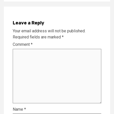
Leave a Reply
Your email address will not be published.
Required fields are marked
*
Comment
*
Name
*