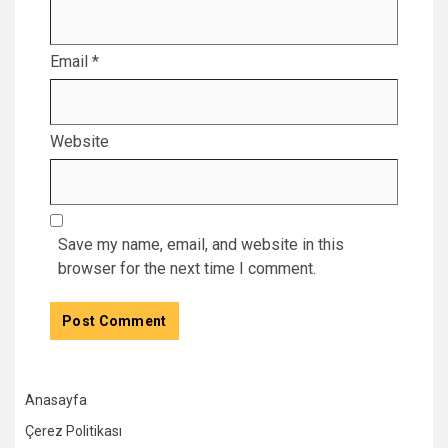
Email
*
Website
Save my name, email, and website in this
browser for the next time I comment.
Anasayfa
Çerez Politikası