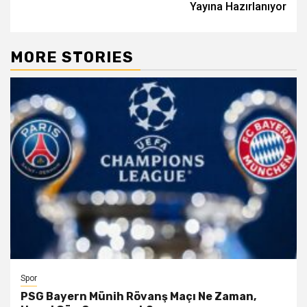
Yayına Hazırlanıyor
MORE STORIES
Spor
PSG Bayern Münih Rövanş Maçı Ne Zaman,