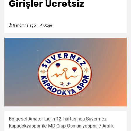
Girişler Ücretsiz
8 months ago
Ozge
Bölgesel Amatör Lig’in 12. haftasında Suvermez
Kapadokyaspor ile MD Grup Osmaniyespor, 7 Aralık