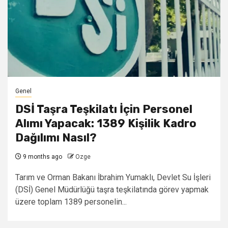
Genel
DSİ Taşra Teşkilatı İçin Personel
Alımı Yapacak: 1389 Kişilik Kadro
Dağılımı Nasıl?
9 months ago
Ozge
Tarım ve Orman Bakanı İbrahim Yumaklı, Devlet Su İşleri
(DSİ) Genel Müdürlüğü taşra teşkilatında görev yapmak
üzere toplam 1389 personelin...