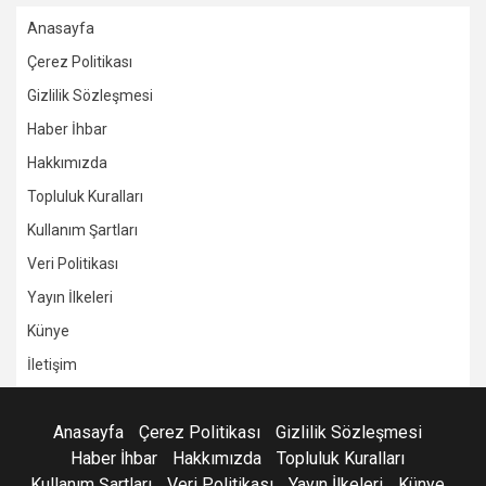
Anasayfa
Çerez Politikası
Gizlilik Sözleşmesi
Haber İhbar
Hakkımızda
Topluluk Kuralları
Kullanım Şartları
Veri Politikası
Yayın İlkeleri
Künye
İletişim
Anasayfa
Çerez Politikası
Gizlilik Sözleşmesi
Haber İhbar
Hakkımızda
Topluluk Kuralları
Kullanım Şartları
Veri Politikası
Yayın İlkeleri
Künye