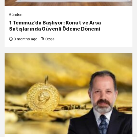
Gündem
1 Temmuz’da Başlıyor: Konut ve Arsa
Satışlarında Güvenli Ödeme Dönemi
3 months ago
Ozge