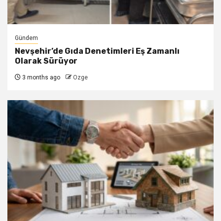
Gündem
Nevşehir’de Gıda Denetimleri Eş Zamanlı
Olarak Sürüyor
3 months ago
Ozge