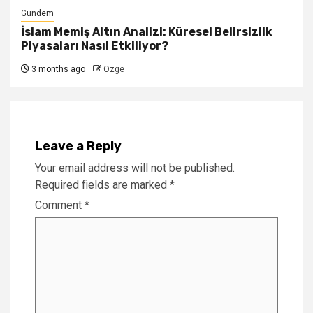
Gündem
İslam Memiş Altın Analizi: Küresel Belirsizlik
Piyasaları Nasıl Etkiliyor?
3 months ago
Ozge
Leave a Reply
Your email address will not be published.
Required fields are marked
*
Comment
*