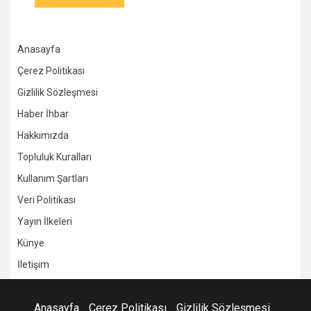
Anasayfa
Çerez Politikası
Gizlilik Sözleşmesi
Haber İhbar
Hakkımızda
Topluluk Kuralları
Kullanım Şartları
Veri Politikası
Yayın İlkeleri
Künye
İletişim
Anasayfa
Çerez Politikası
Gizlilik Sözleşmesi