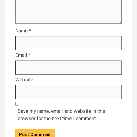
Name
*
Email
*
Website
Save my name, email, and website in this
browser for the next time I comment.