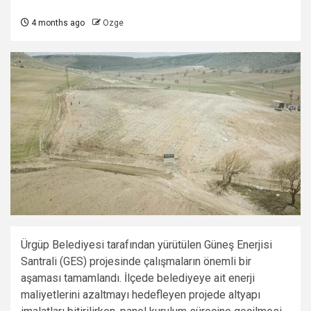
4 months ago
Ozge
Ürgüp Belediyesi tarafından yürütülen Güneş Enerjisi
Santrali (GES) projesinde çalışmaların önemli bir
aşaması tamamlandı. İlçede belediyeye ait enerji
maliyetlerini azaltmayı hedefleyen projede altyapı