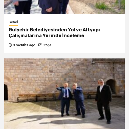
Genel
Gülşehir Belediyesinden Yol ve Altyapı
Çalışmalarına Yerinde İnceleme
3 months ago
Ozge