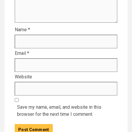
Name
*
Email
*
Website
Save my name, email, and website in this
browser for the next time I comment.