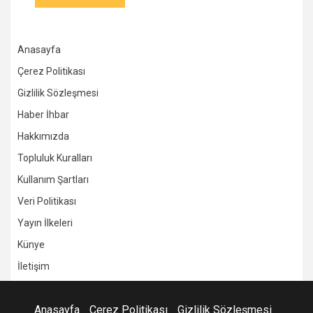
Anasayfa
Çerez Politikası
Gizlilik Sözleşmesi
Haber İhbar
Hakkımızda
Topluluk Kuralları
Kullanım Şartları
Veri Politikası
Yayın İlkeleri
Künye
İletişim
Anasayfa
Çerez Politikası
Gizlilik Sözleşmesi