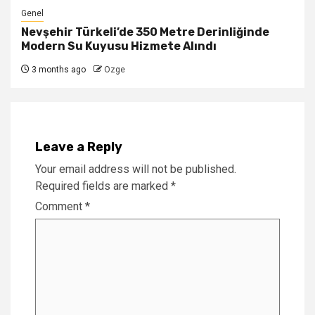
Genel
Nevşehir Türkeli’de 350 Metre Derinliğinde
Modern Su Kuyusu Hizmete Alındı
3 months ago
Ozge
Leave a Reply
Your email address will not be published.
Required fields are marked
*
Comment
*