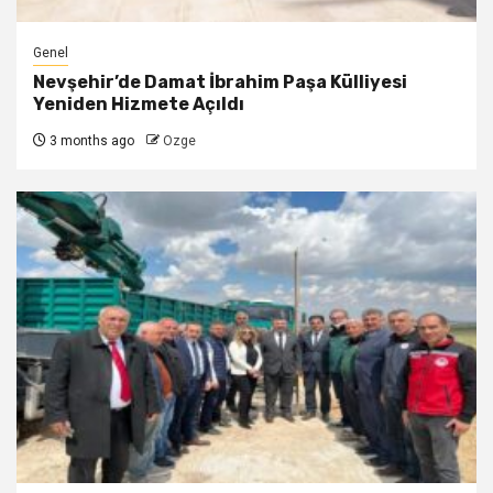
Genel
Nevşehir’de Damat İbrahim Paşa Külliyesi
Yeniden Hizmete Açıldı
3 months ago
Ozge