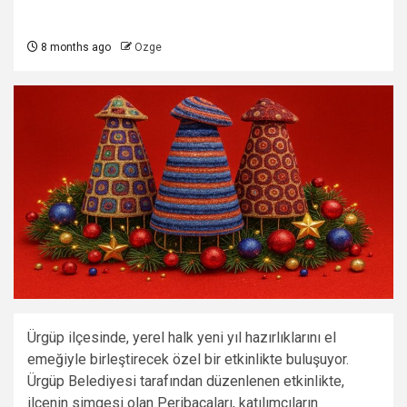
8 months ago
Ozge
Ürgüp ilçesinde, yerel halk yeni yıl hazırlıklarını el
emeğiyle birleştirecek özel bir etkinlikte buluşuyor.
Ürgüp Belediyesi tarafından düzenlenen etkinlikte,
ilçenin simgesi olan Peribacaları, katılımcıların