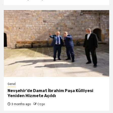
Genel
Nevşehir’de Damat İbrahim Paşa Külliyesi
Yeniden Hizmete Açıldı
3 months ago
Ozge