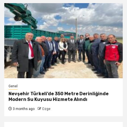
Genel
Nevşehir Türkeli’de 350 Metre Derinliğinde
Modern Su Kuyusu Hizmete Alındı
3 months ago
Ozge