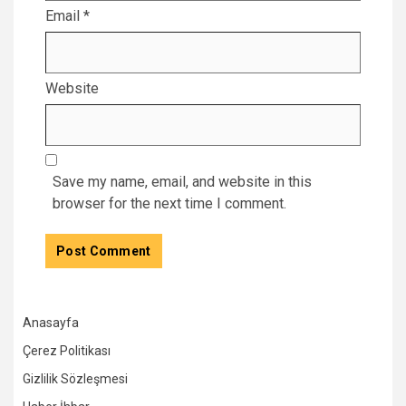
Email
*
Website
Save my name, email, and website in this
browser for the next time I comment.
Anasayfa
Çerez Politikası
Gizlilik Sözleşmesi