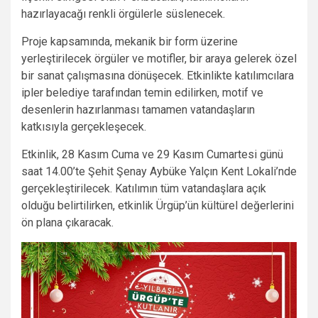
hazırlayacağı renkli örgülerle süslenecek.
Proje kapsamında, mekanik bir form üzerine
yerleştirilecek örgüler ve motifler, bir araya gelerek özel
bir sanat çalışmasına dönüşecek. Etkinlikte katılımcılara
ipler belediye tarafından temin edilirken, motif ve
desenlerin hazırlanması tamamen vatandaşların
katkısıyla gerçekleşecek.
Etkinlik, 28 Kasım Cuma ve 29 Kasım Cumartesi günü
saat 14.00’te Şehit Şenay Aybüke Yalçın Kent Lokali’nde
gerçekleştirilecek. Katılımın tüm vatandaşlara açık
olduğu belirtilirken, etkinlik Ürgüp’ün kültürel değerlerini
ön plana çıkaracak.