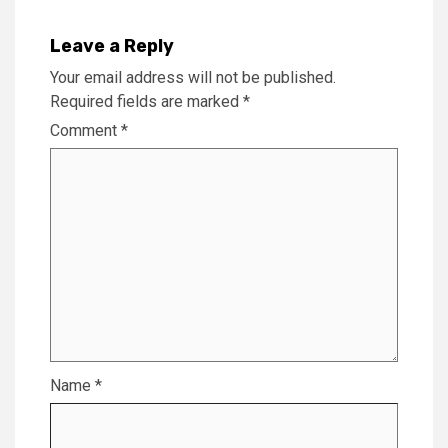
Leave a Reply
Your email address will not be published.
Required fields are marked
*
Comment
*
Name
*