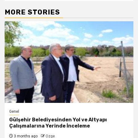
MORE STORIES
Genel
Gülşehir Belediyesinden Yol ve Altyapı
Çalışmalarına Yerinde İnceleme
3 months ago
Ozge