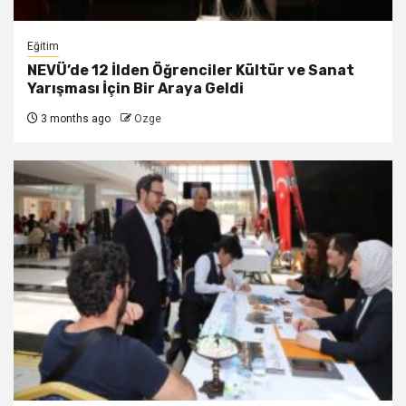
Eğitim
NEVÜ’de 12 İlden Öğrenciler Kültür ve Sanat
Yarışması İçin Bir Araya Geldi
3 months ago
Ozge