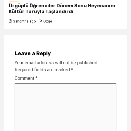
Ürgüplü Öğrenciler Dönem Sonu Heyecanını
Kültür Turuyla Taçlandırdı
3 months ago
Ozge
Leave a Reply
Your email address will not be published.
Required fields are marked
*
Comment
*