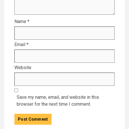
Name
*
Email
*
Website
Save my name, email, and website in this
browser for the next time I comment.