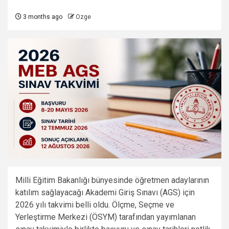
3 months ago
Ozge
Milli Eğitim Bakanlığı bünyesinde öğretmen adaylarının
katılım sağlayacağı Akademi Giriş Sınavı (AGS) için
2026 yılı takvimi belli oldu. Ölçme, Seçme ve
Yerleştirme Merkezi (ÖSYM) tarafından yayımlanan