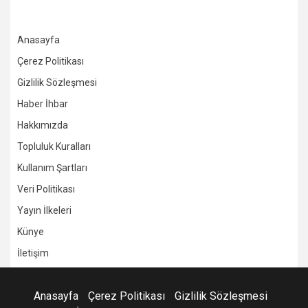
Anasayfa
Çerez Politikası
Gizlilik Sözleşmesi
Haber İhbar
Hakkımızda
Topluluk Kuralları
Kullanım Şartları
Veri Politikası
Yayın İlkeleri
Künye
İletişim
Anasayfa
Çerez Politikası
Gizlilik Sözleşmesi