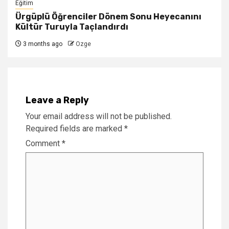
Eğitim
Ürgüplü Öğrenciler Dönem Sonu Heyecanını
Kültür Turuyla Taçlandırdı
3 months ago
Ozge
Leave a Reply
Your email address will not be published.
Required fields are marked
*
Comment
*