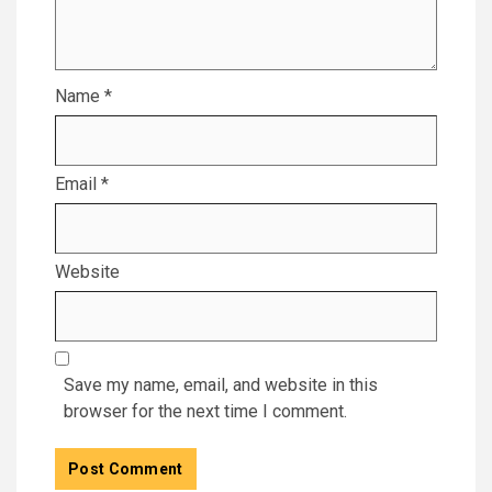
Name
*
Email
*
Website
Save my name, email, and website in this
browser for the next time I comment.