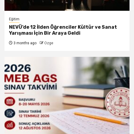
Eğitim
NEVÜ’de 12 İlden Öğrenciler Kültür ve Sanat
Yarışması İçin Bir Araya Geldi
3 months ago
Ozge