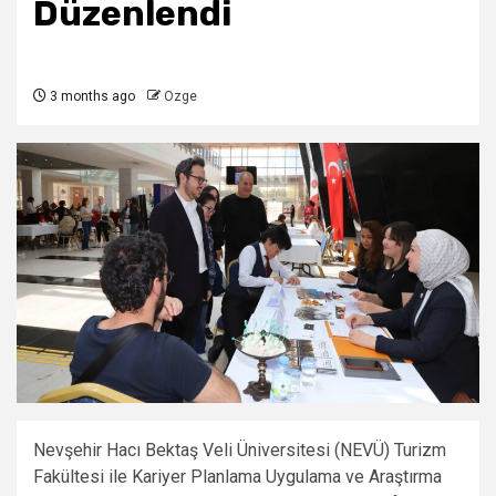
Düzenlendi
3 months ago
Ozge
Nevşehir Hacı Bektaş Veli Üniversitesi (NEVÜ) Turizm
Fakültesi ile Kariyer Planlama Uygulama ve Araştırma