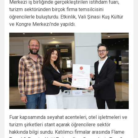
Merkezi iş birliğinde gerçekleştirilen istihdam fuarı,
turizm sektöründen birçok firma temsilcisini
öğrencilerle buluşturdu. Etkinlik, Vali Şinasi Kuş Kültür
ve Kongre Merkezi’nde yapıldı.
Fuar kapsamında seyahat acenteleri, otel işletmeleri ve
turizm şirketleri stant açarak öğrencilere sektör
hakkında bilgi sundu. Katılımcı firmalar arasında Flame