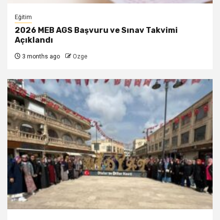
Eğitim
2026 MEB AGS Başvuru ve Sınav Takvimi
Açıklandı
3 months ago
Ozge