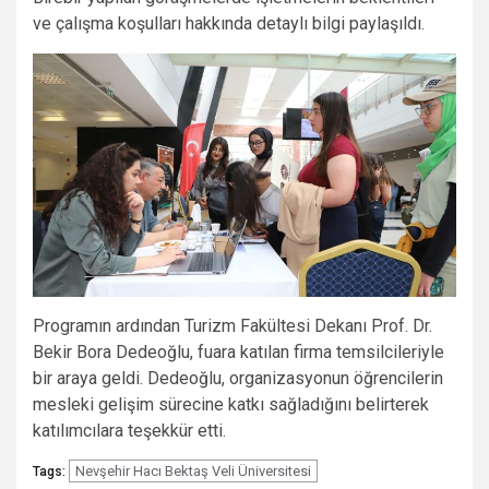
ve çalışma koşulları hakkında detaylı bilgi paylaşıldı.
Programın ardından Turizm Fakültesi Dekanı Prof. Dr.
Bekir Bora Dedeoğlu, fuara katılan firma temsilcileriyle
bir araya geldi. Dedeoğlu, organizasyonun öğrencilerin
mesleki gelişim sürecine katkı sağladığını belirterek
katılımcılara teşekkür etti.
Nevşehir Hacı Bektaş Veli Üniversitesi
Tags: