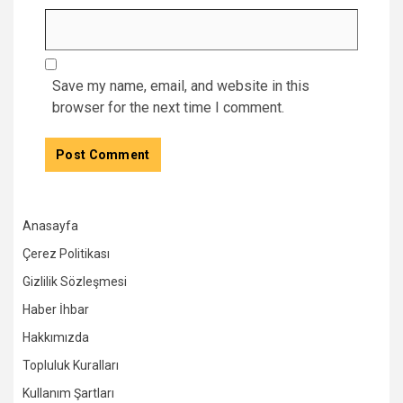
Save my name, email, and website in this
browser for the next time I comment.
Anasayfa
Çerez Politikası
Gizlilik Sözleşmesi
Haber İhbar
Hakkımızda
Topluluk Kuralları
Kullanım Şartları