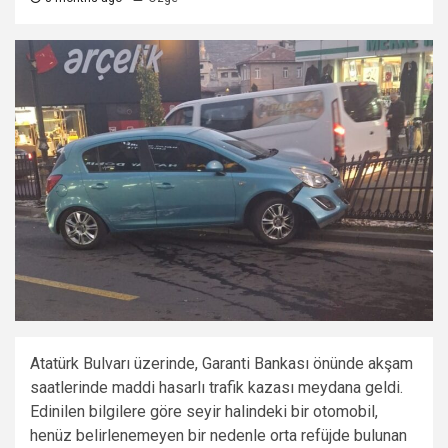
Atatürk Bulvarı üzerinde, Garanti Bankası önünde akşam
saatlerinde maddi hasarlı trafik kazası meydana geldi.
Edinilen bilgilere göre seyir halindeki bir otomobil,
henüz belirlenemeyen bir nedenle orta refüjde bulunan