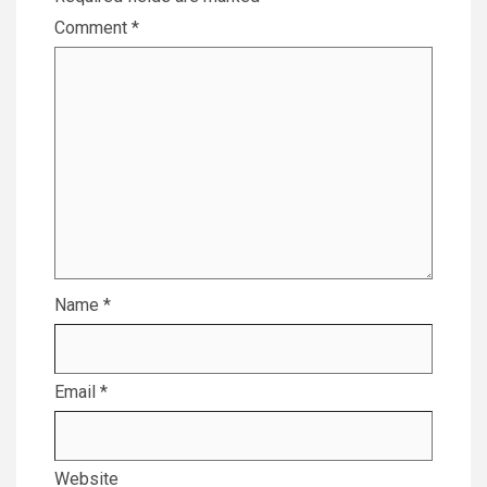
Comment
*
Name
*
Email
*
Website