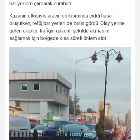
bariyerlere çarparak durabildi.
Kazanın etkisiyle aracın ön kısmında ciddi hasar
oluşurken, refüj bariyerleri de zarar gördü. Olay yerine
gelen ekipler, trafiğin güvenli şekilde akmasını
sağlamak için bölgede kısa süreli önlem aldı.