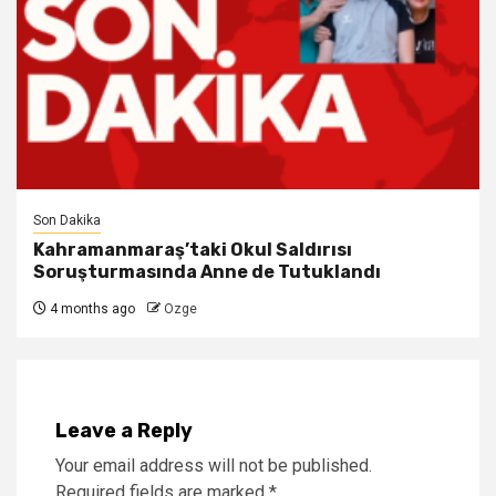
Son Dakika
Kahramanmaraş’taki Okul Saldırısı
Soruşturmasında Anne de Tutuklandı
4 months ago
Ozge
Leave a Reply
Your email address will not be published.
Required fields are marked
*