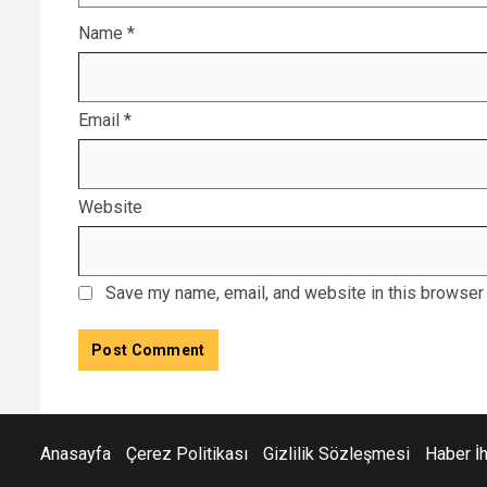
Name
*
Email
*
Website
Save my name, email, and website in this browser 
Anasayfa
Çerez Politikası
Gizlilik Sözleşmesi
Haber İ