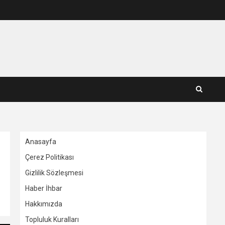
Anasayfa
Çerez Politikası
Gizlilik Sözleşmesi
Haber İhbar
Hakkımızda
Topluluk Kuralları