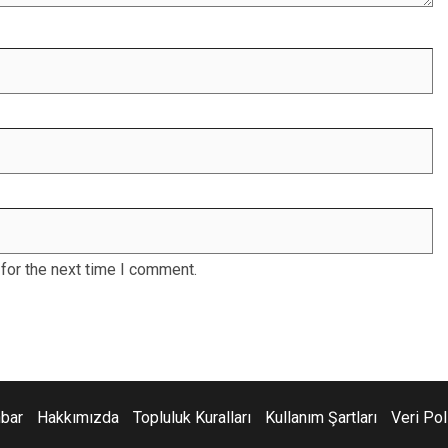
for the next time I comment.
hbar
Hakkımızda
Topluluk Kuralları
Kullanım Şartları
Veri Pol