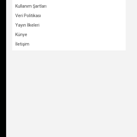
Kullanım Şartları
Veri Politikası
Yayın İlkeleri
Künye
İletişim