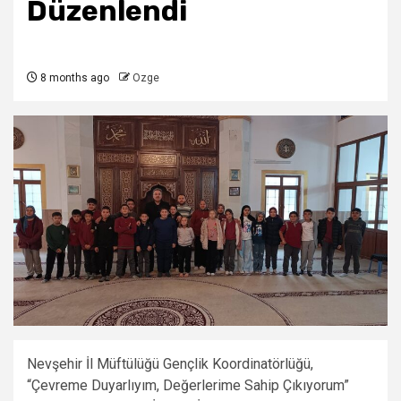
Düzenlendi
8 months ago
Ozge
Nevşehir İl Müftülüğü Gençlik Koordinatörlüğü,
“Çevreme Duyarlıyım, Değerlerime Sahip Çıkıyorum”