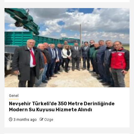
Genel
Nevşehir Türkeli’de 350 Metre Derinliğinde
Modern Su Kuyusu Hizmete Alındı
3 months ago
Ozge