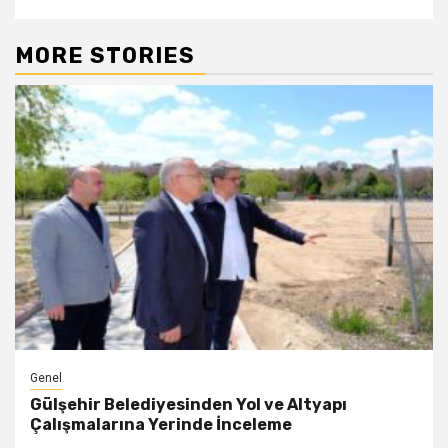
MORE STORIES
Genel
Gülşehir Belediyesinden Yol ve Altyapı
Çalışmalarına Yerinde İnceleme