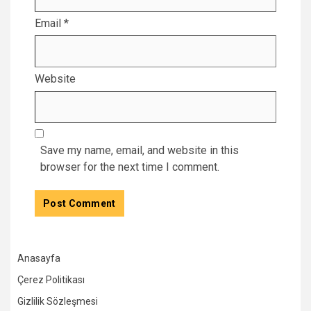
Email
*
Website
Save my name, email, and website in this
browser for the next time I comment.
Anasayfa
Çerez Politikası
Gizlilik Sözleşmesi