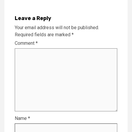
Leave a Reply
Your email address will not be published.
Required fields are marked
*
Comment
*
Name
*