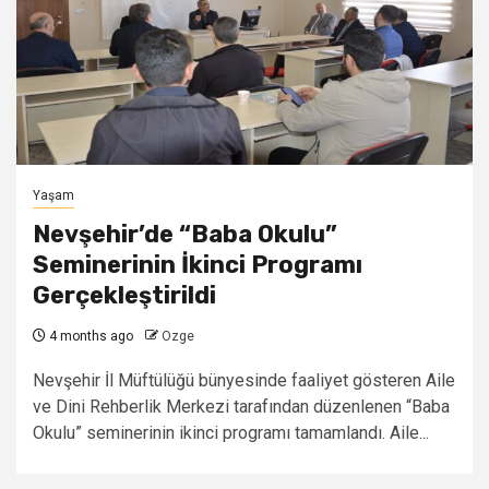
Yaşam
Nevşehir’de “Baba Okulu”
Seminerinin İkinci Programı
Gerçekleştirildi
4 months ago
Ozge
Nevşehir İl Müftülüğü bünyesinde faaliyet gösteren Aile
ve Dini Rehberlik Merkezi tarafından düzenlenen “Baba
Okulu” seminerinin ikinci programı tamamlandı. Aile...