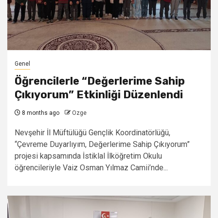
Genel
Öğrencilerle “Değerlerime Sahip
Çıkıyorum” Etkinliği Düzenlendi
8 months ago
Ozge
Nevşehir İl Müftülüğü Gençlik Koordinatörlüğü,
“Çevreme Duyarlıyım, Değerlerime Sahip Çıkıyorum”
projesi kapsamında İstiklal İlköğretim Okulu
öğrencileriyle Vaiz Osman Yılmaz Camii’nde...