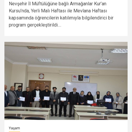
Nevşehir İl Müftülüğüne bağlı Armağanlar Kur’an
Kursu’nda, Yerli Malı Haftası ile Mevlana Haftası
kapsamında öğrencilerin katılımıyla bilgilendirici bir
program gerçekleştirildi....
Yaşam