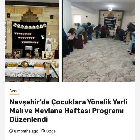
Genel
Nevşehir’de Çocuklara Yönelik Yerli
Malı ve Mevlana Haftası Programı
Düzenlendi
8 months ago
Ozge