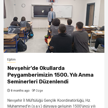
Eğitim
Nevşehir’de Okullarda
Peygamberimizin 1500. Yılı Anma
Seminerleri Düzenlendi
8 months ago
Ozge
Nevşehir İl Müftülüğü Gençlik Koordinatörlüğü, Hz.
Muhammed’in (s.a.v.) dünyaya gelişinin 1500’üncü yılı