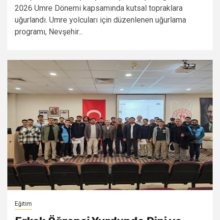
2026 Umre Dönemi kapsamında kutsal topraklara
uğurlandı. Umre yolcuları için düzenlenen uğurlama
programı, Nevşehir...
Eğitim