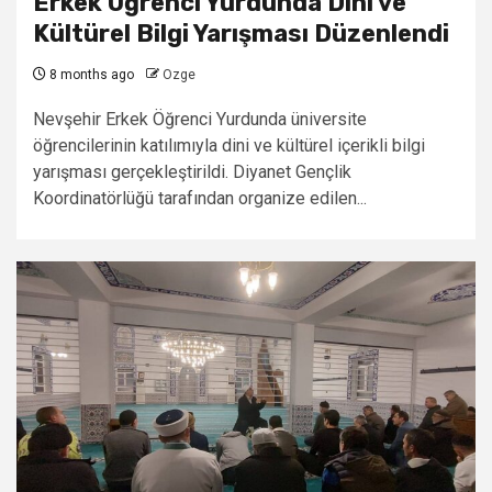
Erkek Öğrenci Yurdunda Dini ve
Kültürel Bilgi Yarışması Düzenlendi
8 months ago
Ozge
Nevşehir Erkek Öğrenci Yurdunda üniversite
öğrencilerinin katılımıyla dini ve kültürel içerikli bilgi
yarışması gerçekleştirildi. Diyanet Gençlik
Koordinatörlüğü tarafından organize edilen...