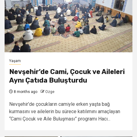
Yaşam
Nevşehir’de Cami, Çocuk ve Aileleri
Aynı Çatıda Buluşturdu
8 months ago
Ozge
Nevşehir’de çocukların camiyle erken yaşta bağ
kurmasını ve ailelerin bu sürece katılımını amaçlayan
“Cami Çocuk ve Aile Buluşması” programı Hacı...