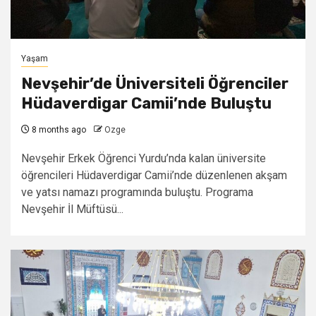
Yaşam
Nevşehir’de Üniversiteli Öğrenciler
Hüdaverdigar Camii’nde Buluştu
8 months ago
Ozge
Nevşehir Erkek Öğrenci Yurdu’nda kalan üniversite
öğrencileri Hüdaverdigar Camii’nde düzenlenen akşam
ve yatsı namazı programında buluştu. Programa
Nevşehir İl Müftüsü...