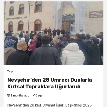
Yaşam
Nevşehir’den 28 Umreci Dualarla
Kutsal Topraklara Uğurlandı
8 months ago
Ozge
Nevşehir’den 28 kişi, Diyanet İşleri Başkanlığı 2025–