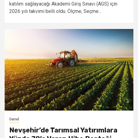
katılım sağlayacağı Akademi Giriş Sınavı (AGS) için
2026 yılı takvimi belli oldu. Ölçme, Seçme...
Genel
Nevşehir’de Tarımsal Yatırımlara