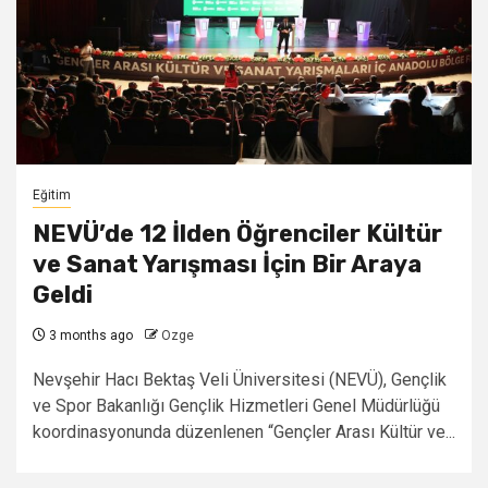
Eğitim
NEVÜ’de 12 İlden Öğrenciler Kültür
ve Sanat Yarışması İçin Bir Araya
Geldi
3 months ago
Ozge
Nevşehir Hacı Bektaş Veli Üniversitesi (NEVÜ), Gençlik
ve Spor Bakanlığı Gençlik Hizmetleri Genel Müdürlüğü
koordinasyonunda düzenlenen “Gençler Arası Kültür ve...