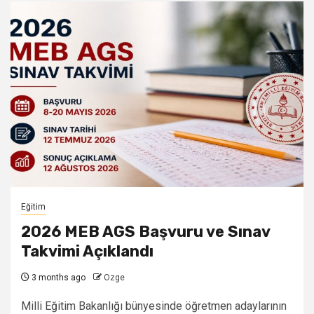
Eğitim
2026 MEB AGS Başvuru ve Sınav
Takvimi Açıklandı
3 months ago
Ozge
Milli Eğitim Bakanlığı bünyesinde öğretmen adaylarının