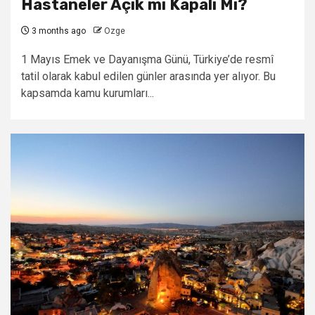
Hastaneler Açık mı Kapalı Mı?
3 months ago
Ozge
1 Mayıs Emek ve Dayanışma Günü, Türkiye’de resmî
tatil olarak kabul edilen günler arasında yer alıyor. Bu
kapsamda kamu kurumları...