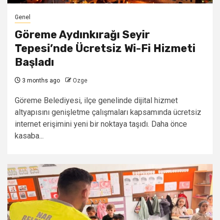
Genel
Göreme Aydınkırağı Seyir
Tepesi’nde Ücretsiz Wi-Fi Hizmeti
Başladı
3 months ago
Ozge
Göreme Belediyesi, ilçe genelinde dijital hizmet
altyapısını genişletme çalışmaları kapsamında ücretsiz
internet erişimini yeni bir noktaya taşıdı. Daha önce
kasaba...