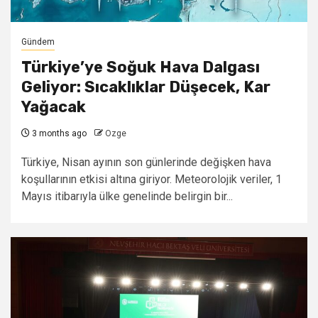
Gündem
Türkiye’ye Soğuk Hava Dalgası
Geliyor: Sıcaklıklar Düşecek, Kar
Yağacak
3 months ago
Ozge
Türkiye, Nisan ayının son günlerinde değişken hava
koşullarının etkisi altına giriyor. Meteorolojik veriler, 1
Mayıs itibarıyla ülke genelinde belirgin bir...