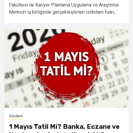
Fakültesi ile Kariyer Planlama Uygulama ve Araştırma
Merkezi iş birliğinde gerçekleştirilen istihdam fuarı,...
Gündem
1 Mayıs Tatil Mi? Banka, Eczane ve