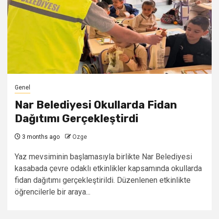
Genel
Nar Belediyesi Okullarda Fidan
Dağıtımı Gerçekleştirdi
3 months ago
Ozge
Yaz mevsiminin başlamasıyla birlikte Nar Belediyesi
kasabada çevre odaklı etkinlikler kapsamında okullarda
fidan dağıtımı gerçekleştirildi. Düzenlenen etkinlikte
öğrencilerle bir araya...