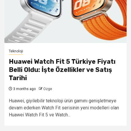
Teknoloji
Huawei Watch Fit 5 Türkiye Fiyatı
Belli Oldu: İşte Özellikler ve Satış
Tarihi
3 months ago
Ozge
Huawei, giyilebilir teknoloji ürün gamını genişletmeye
devam ederken Watch Fit serisinin yeni modelleri olan
Huawei Watch Fit 5 ve Watch...