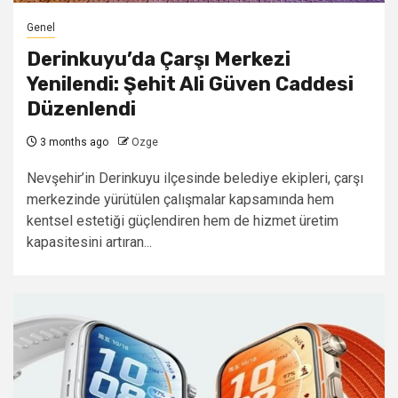
Genel
Derinkuyu’da Çarşı Merkezi
Yenilendi: Şehit Ali Güven Caddesi
Düzenlendi
3 months ago
Ozge
Nevşehir’in Derinkuyu ilçesinde belediye ekipleri, çarşı
merkezinde yürütülen çalışmalar kapsamında hem
kentsel estetiği güçlendiren hem de hizmet üretim
kapasitesini artıran...