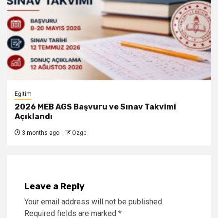
Eğitim
2026 MEB AGS Başvuru ve Sınav Takvimi
Açıklandı
3 months ago
Ozge
Leave a Reply
Your email address will not be published.
Required fields are marked
*