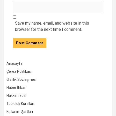
Save my name, email, and website in this
browser for the next time I comment.
Anasayfa
Çerez Politikası
Gizlilik Sözleşmesi
Haber İhbar
Hakkımızda
Topluluk Kuralları
Kullanım Şartları