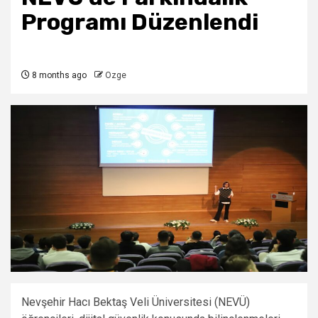
Programı Düzenlendi
8 months ago
Ozge
Nevşehir Hacı Bektaş Veli Üniversitesi (NEVÜ)