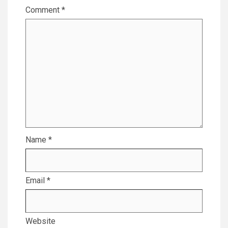
Comment
*
Name
*
Email
*
Website