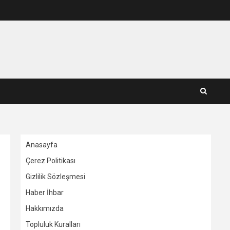
Anasayfa
Çerez Politikası
Gizlilik Sözleşmesi
Haber İhbar
Hakkımızda
Topluluk Kuralları