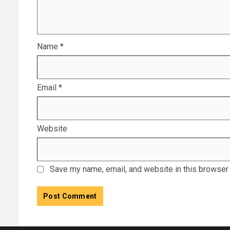
Name
*
Email
*
Website
Save my name, email, and website in this browser 