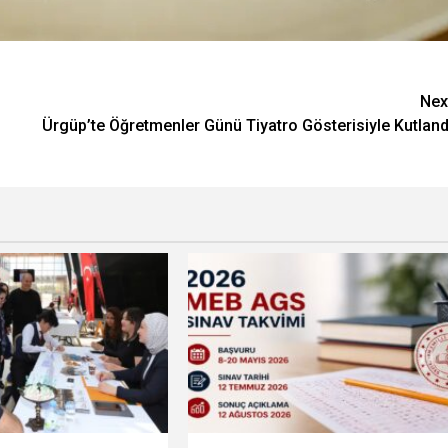
Nex
Ürgüp’te Öğretmenler Günü Tiyatro Gösterisiyle Kutland