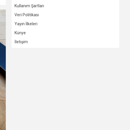
Kullanım Şartları
Veri Politikası
Yayın İlkeleri
Künye
İletişim