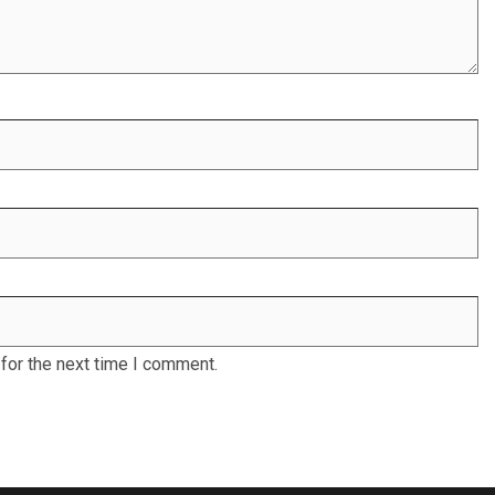
for the next time I comment.