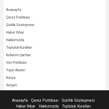
Anasayfa
Çerez Politikası
Gizlilik Sözleşmesi
Haber İhbar
Hakkımızda
Topluluk Kuralları
Kullanım Şartları
Veri Politikası
Yayın İlkeleri
Künye
İletişim
Anasayfa
Çerez Politikası
Gizlilik Sözleşmesi
Haber İhbar
Hakkımızda
Topluluk Kuralları