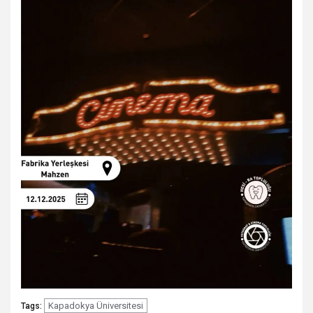
Kapadokya Üniversitesi
Tags: