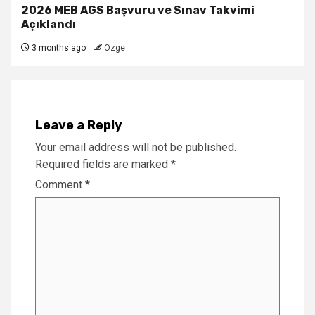
2026 MEB AGS Başvuru ve Sınav Takvimi
Açıklandı
3 months ago
Ozge
Leave a Reply
Your email address will not be published.
Required fields are marked
*
Comment
*