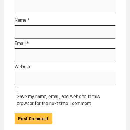
Name
*
Email
*
Website
Save my name, email, and website in this
browser for the next time I comment.