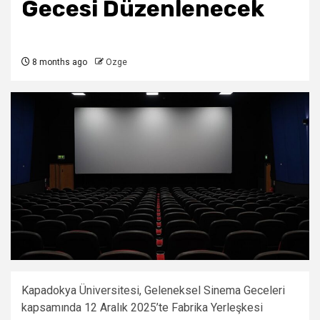
Gecesi Düzenlenecek
8 months ago
Ozge
Kapadokya Üniversitesi, Geleneksel Sinema Geceleri
kapsamında 12 Aralık 2025’te Fabrika Yerleşkesi