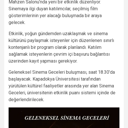
Mahzen Salonu’nda yeni bir etkinlik düzenliyor.
Sinemaya ilgi duyan katılımcılar, seçilmiş film
gösterimlerinin yer alacağı buluşmada bir araya
gelecek.
Etkinlik, yoğun gündemden uzaklaşmak ve sinema
kültürünü paylaşmak isteyenler için düzenlenen sınırlı
kontenjanlı bir program olarak planlandı. Katılım
sağlamak isteyenlerin çevrim içi başvuru bağlantısı
üzerinden kayıt yapması gerekiyor.
Geleneksel Sinema Geceleri buluşması, saat 18.30’da
başlayacak. Kapadokya Üniversitesi tarafından
yürütülen kültürel faaliyetler arasında yer alan Sinema
Geceleri, üniversitenin etkinlik puanı sistemi içinde de
değerlendirilecek.