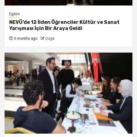
Eğitim
NEVÜ’de 12 İlden Öğrenciler Kültür ve Sanat
Yarışması İçin Bir Araya Geldi
3 months ago
Ozge