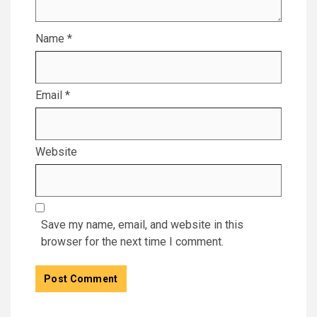
Name
*
Email
*
Website
Save my name, email, and website in this
browser for the next time I comment.