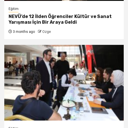
Eğitim
NEVÜ’de 12 İlden Öğrenciler Kültür ve Sanat
Yarışması İçin Bir Araya Geldi
3 months ago
Ozge