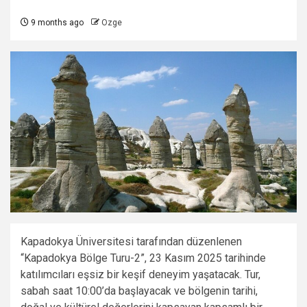
9 months ago
Ozge
Kapadokya Üniversitesi tarafından düzenlenen
“Kapadokya Bölge Turu-2”, 23 Kasım 2025 tarihinde
katılımcıları eşsiz bir keşif deneyim yaşatacak. Tur,
sabah saat 10:00’da başlayacak ve bölgenin tarihi,