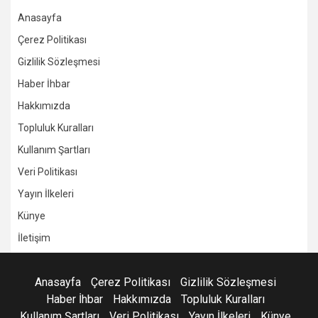
Anasayfa
Çerez Politikası
Gizlilik Sözleşmesi
Haber İhbar
Hakkımızda
Topluluk Kuralları
Kullanım Şartları
Veri Politikası
Yayın İlkeleri
Künye
İletişim
Anasayfa
Çerez Politikası
Gizlilik Sözleşmesi
Haber İhbar
Hakkımızda
Topluluk Kuralları
Kullanım Şartları
Veri Politikası
Yayın İlkeleri
Künye