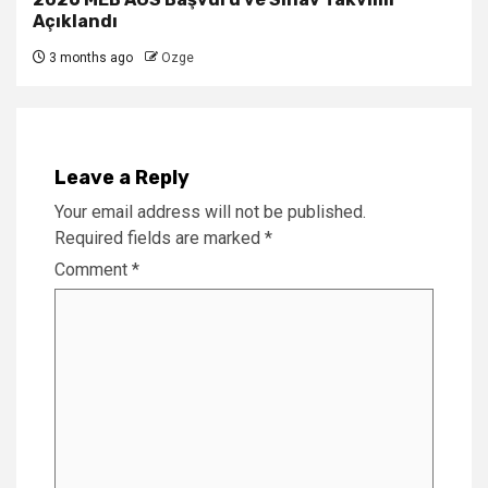
Açıklandı
3 months ago
Ozge
Leave a Reply
Your email address will not be published.
Required fields are marked
*
Comment
*