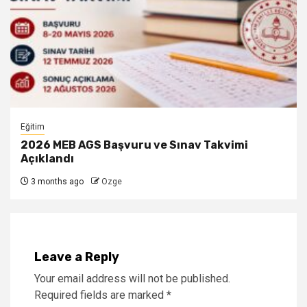
Eğitim
2026 MEB AGS Başvuru ve Sınav Takvimi
Açıklandı
3 months ago
Ozge
Leave a Reply
Your email address will not be published.
Required fields are marked
*