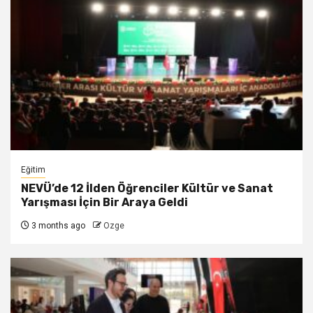
Eğitim
NEVÜ’de 12 İlden Öğrenciler Kültür ve Sanat
Yarışması İçin Bir Araya Geldi
3 months ago
Ozge