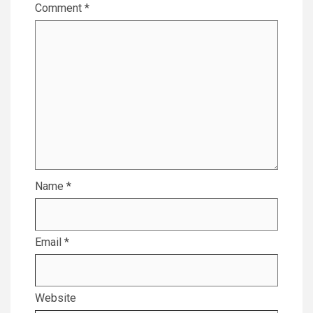
Comment
*
Name
*
Email
*
Website