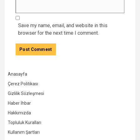
Save my name, email, and website in this
browser for the next time I comment.
Anasayfa
Çerez Politikası
Gizlilik Sözleşmesi
Haber İhbar
Hakkımızda
Topluluk Kuralları
Kullanım Şartları