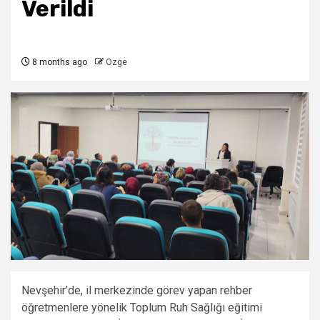
Verildi
8 months ago
Ozge
Nevşehir’de, il merkezinde görev yapan rehber
öğretmenlere yönelik Toplum Ruh Sağlığı eğitimi