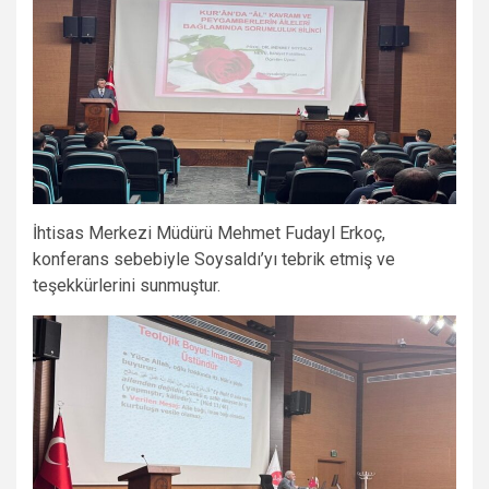
İhtisas Merkezi Müdürü Mehmet Fudayl Erkoç,
konferans sebebiyle Soysaldı’yı tebrik etmiş ve
teşekkürlerini sunmuştur.