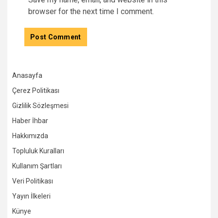
browser for the next time I comment.
Anasayfa
Çerez Politikası
Gizlilik Sözleşmesi
Haber İhbar
Hakkımızda
Topluluk Kuralları
Kullanım Şartları
Veri Politikası
Yayın İlkeleri
Künye