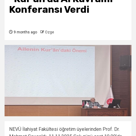
Konferansı Verdi
9 months ago
Ozge
NEVÜ İlahiyat Fakültesi öğretim üyelerinden Prof. Dr.