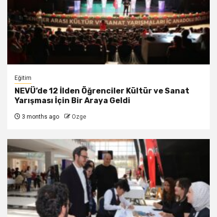
Eğitim
NEVÜ’de 12 İlden Öğrenciler Kültür ve Sanat
Yarışması İçin Bir Araya Geldi
3 months ago
Ozge