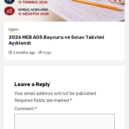
Eğitim
2026 MEB AGS Başvuru ve Sınav Takvimi
Açıklandı
3 months ago
Ozge
Leave a Reply
Your email address will not be published.
Required fields are marked
*
Comment
*